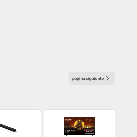
página siguiente