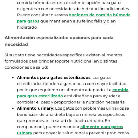
comida húmeda es una excelente opción para gatos
exigentes o con necesidades de hidratación adicionales.
Puede consultar nuestras
opciones de comida húmeda
para gatos
que mantienen a su felino feliz y bien
hidratado.
Alimentación especializada: opciones para cada
necesidad
Si su gato tiene necesidades específicas, existen alimentos
formulados para brindar soporte nutricional en distintas
condiciones de salud:
Alimentos para gatos esterilizados
: Los gatos
esterilizados tienden a ganar peso con mayor facilidad,
por lo que requieren un alimento adaptado. La
comida
para gato esterilizado
está diseñada para ayudar a
controlar el peso y proporcionar la nutrición necesaria.
Alimento urinary
: Los gatos con problemas urinarios se
benefician de una dieta baja en minerales específicos
que promuevan la salud del tracto urinario. En
comparar.net, puede encontrar
alimento para gatos
urinary
para apoyar la salud renal y prevenir problemas