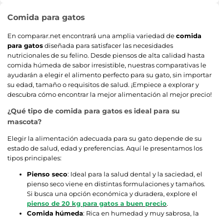
Comida para gatos
En comparar.net encontrará una amplia variedad de
comida
para gatos
diseñada para satisfacer las necesidades
nutricionales de su felino. Desde piensos de alta calidad hasta
comida húmeda de sabor irresistible, nuestras comparativas le
ayudarán a elegir el alimento perfecto para su gato, sin importar
su edad, tamaño o requisitos de salud. ¡Empiece a explorar y
descubra cómo encontrar la mejor alimentación al mejor precio!
¿Qué tipo de comida para gatos es ideal para su
mascota?
Elegir la alimentación adecuada para su gato depende de su
estado de salud, edad y preferencias. Aquí le presentamos los
tipos principales:
Pienso seco
: Ideal para la salud dental y la saciedad, el
pienso seco viene en distintas formulaciones y tamaños.
Si busca una opción económica y duradera, explore el
pienso de 20 kg para gatos a buen precio
.
Comida húmeda
: Rica en humedad y muy sabrosa, la