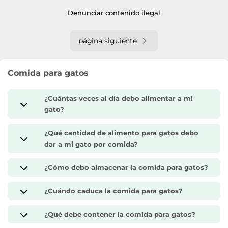
Denunciar contenido ilegal
página siguiente
Comida para gatos
¿Cuántas veces al día debo alimentar a mi
gato?
¿Qué cantidad de alimento para gatos debo
dar a mi gato por comida?
¿Cómo debo almacenar la comida para gatos?
¿Cuándo caduca la comida para gatos?
¿Qué debe contener la comida para gatos?