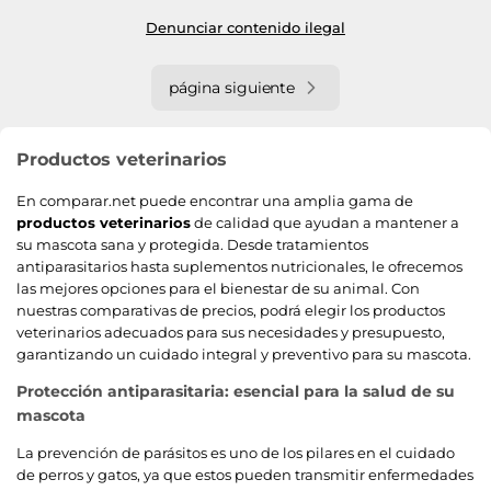
Denunciar contenido ilegal
página siguiente
Productos veterinarios
En comparar.net puede encontrar una amplia gama de
productos veterinarios
de calidad que ayudan a mantener a
su mascota sana y protegida. Desde tratamientos
antiparasitarios hasta suplementos nutricionales, le ofrecemos
las mejores opciones para el bienestar de su animal. Con
nuestras comparativas de precios, podrá elegir los productos
veterinarios adecuados para sus necesidades y presupuesto,
garantizando un cuidado integral y preventivo para su mascota.
Protección antiparasitaria: esencial para la salud de su
mascota
La prevención de parásitos es uno de los pilares en el cuidado
de perros y gatos, ya que estos pueden transmitir enfermedades