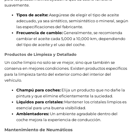
suavemente.
Tipos de aceite:
Asegúrese de elegir el tipo de aceite
adecuado, ya sea sintético, semisintético o mineral, según
las especificaciones del fabricante.
Frecuencia de cambio:
Generalmente, se recomienda
cambiar el aceite cada 5,000 a 10,000 km, dependiendo
del tipo de aceite y el uso del coche.
Productos de Limpieza y Detallado
Un coche limpio no solo se ve mejor, sino que también se
conserva en mejores condiciones. Existen productos específicos
para la limpieza tanto del exterior como del interior del
vehículo.
Champú para coches:
Elija un producto que no dañe la
pintura y que elimine eficientemente la suciedad.
Líquidos para cristales:
Mantener los cristales limpios es
esencial para una buena visibilidad.
Ambientadores:
Un ambiente agradable dentro del
coche mejora la experiencia de conducción.
Mantenimiento de Neumáticos