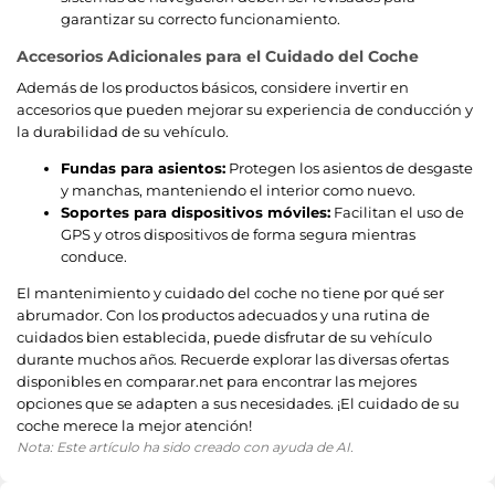
garantizar su correcto funcionamiento.
Accesorios Adicionales para el Cuidado del Coche
Además de los productos básicos, considere invertir en
accesorios que pueden mejorar su experiencia de conducción y
la durabilidad de su vehículo.
Fundas para asientos:
Protegen los asientos de desgaste
y manchas, manteniendo el interior como nuevo.
Soportes para dispositivos móviles:
Facilitan el uso de
GPS y otros dispositivos de forma segura mientras
conduce.
El mantenimiento y cuidado del coche no tiene por qué ser
abrumador. Con los productos adecuados y una rutina de
cuidados bien establecida, puede disfrutar de su vehículo
durante muchos años. Recuerde explorar las diversas ofertas
disponibles en comparar.net para encontrar las mejores
opciones que se adapten a sus necesidades. ¡El cuidado de su
coche merece la mejor atención!
Nota: Este artículo ha sido creado con ayuda de AI.