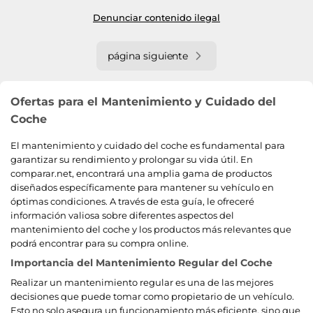
Denunciar contenido ilegal
página siguiente
Ofertas para el Mantenimiento y Cuidado del
Coche
El mantenimiento y cuidado del coche es fundamental para
garantizar su rendimiento y prolongar su vida útil. En
comparar.net, encontrará una amplia gama de productos
diseñados específicamente para mantener su vehículo en
óptimas condiciones. A través de esta guía, le ofreceré
información valiosa sobre diferentes aspectos del
mantenimiento del coche y los productos más relevantes que
podrá encontrar para su compra online.
Importancia del Mantenimiento Regular del Coche
Realizar un mantenimiento regular es una de las mejores
decisiones que puede tomar como propietario de un vehículo.
Esto no solo asegura un funcionamiento más eficiente, sino que