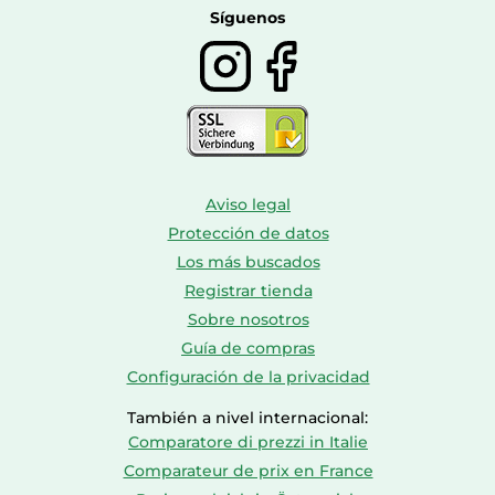
Calzado de montaña
Síguenos
Aviso legal
Protección de datos
Los más buscados
Registrar tienda
Sobre nosotros
Guía de compras
Configuración de la privacidad
También a nivel internacional:
Comparatore di prezzi in Italie
Comparateur de prix en France