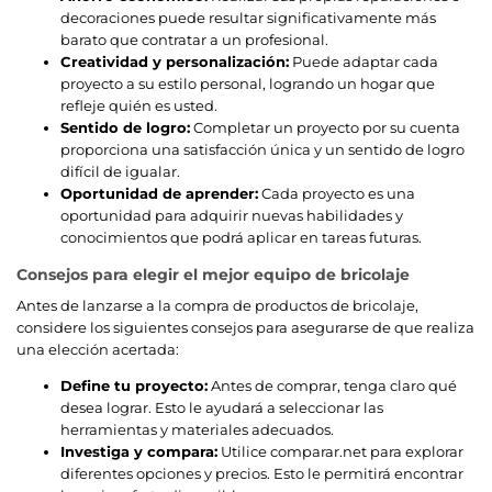
decoraciones puede resultar significativamente más
barato que contratar a un profesional.
Creatividad y personalización:
Puede adaptar cada
proyecto a su estilo personal, logrando un hogar que
refleje quién es usted.
Sentido de logro:
Completar un proyecto por su cuenta
proporciona una satisfacción única y un sentido de logro
difícil de igualar.
Oportunidad de aprender:
Cada proyecto es una
oportunidad para adquirir nuevas habilidades y
conocimientos que podrá aplicar en tareas futuras.
Consejos para elegir el mejor equipo de bricolaje
Antes de lanzarse a la compra de productos de bricolaje,
considere los siguientes consejos para asegurarse de que realiza
una elección acertada:
Define tu proyecto:
Antes de comprar, tenga claro qué
desea lograr. Esto le ayudará a seleccionar las
herramientas y materiales adecuados.
Investiga y compara:
Utilice comparar.net para explorar
diferentes opciones y precios. Esto le permitirá encontrar