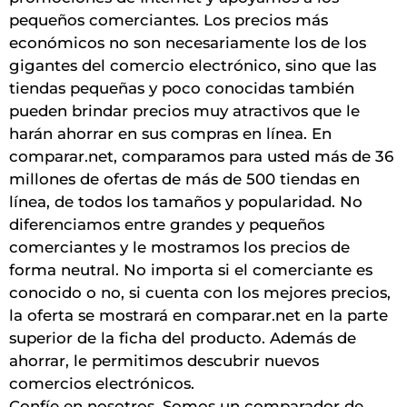
pequeños comerciantes. Los precios más
económicos no son necesariamente los de los
gigantes del comercio electrónico, sino que las
tiendas pequeñas y poco conocidas también
pueden brindar precios muy atractivos que le
harán ahorrar en sus compras en línea. En
comparar.net, comparamos para usted más de 36
millones de ofertas de más de 500 tiendas en
línea, de todos los tamaños y popularidad. No
diferenciamos entre grandes y pequeños
comerciantes y le mostramos los precios de
forma neutral. No importa si el comerciante es
conocido o no, si cuenta con los mejores precios,
la oferta se mostrará en comparar.net en la parte
superior de la ficha del producto. Además de
ahorrar, le permitimos descubrir nuevos
comercios electrónicos.
Confíe en nosotros. Somos un comparador de