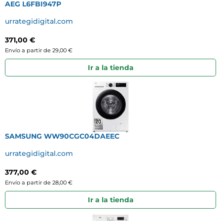
AEG L6FBI947P
urrategidigital.com
371,00 €
Envío a partir de 29,00 €
Ir a la tienda
SAMSUNG WW90CGC04DAEEC
urrategidigital.com
377,00 €
Envío a partir de 28,00 €
Ir a la tienda