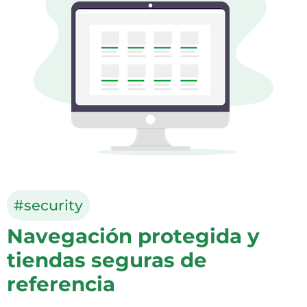
#security
Navegación protegida y
tiendas seguras de
referencia