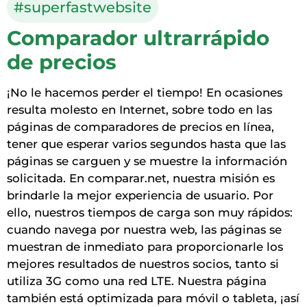
#superfastwebsite
Comparador ultrarrápido
de precios
¡No le hacemos perder el tiempo! En ocasiones
resulta molesto en Internet, sobre todo en las
páginas de comparadores de precios en línea,
tener que esperar varios segundos hasta que las
páginas se carguen y se muestre la información
solicitada. En comparar.net, nuestra misión es
brindarle la mejor experiencia de usuario. Por
ello, nuestros tiempos de carga son muy rápidos:
cuando navega por nuestra web, las páginas se
muestran de inmediato para proporcionarle los
mejores resultados de nuestros socios, tanto si
utiliza 3G como una red LTE. Nuestra página
también está optimizada para móvil o tableta, ¡así