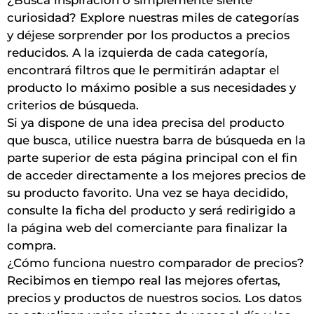
curiosidad? Explore nuestras miles de categorías
y déjese sorprender por los productos a precios
reducidos. A la izquierda de cada categoría,
encontrará filtros que le permitirán adaptar el
producto lo máximo posible a sus necesidades y
criterios de búsqueda.
Si ya dispone de una idea precisa del producto
que busca, utilice nuestra barra de búsqueda en la
parte superior de esta página principal con el fin
de acceder directamente a los mejores precios de
su producto favorito. Una vez se haya decidido,
consulte la ficha del producto y será redirigido a
la página web del comerciante para finalizar la
compra.
¿Cómo funciona nuestro comparador de precios?
Recibimos en tiempo real las mejores ofertas,
precios y productos de nuestros socios. Los datos