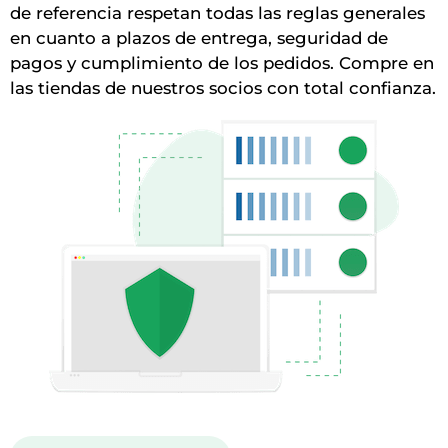
de referencia respetan todas las reglas generales
en cuanto a plazos de entrega, seguridad de
pagos y cumplimiento de los pedidos. Compre en
las tiendas de nuestros socios con total confianza.