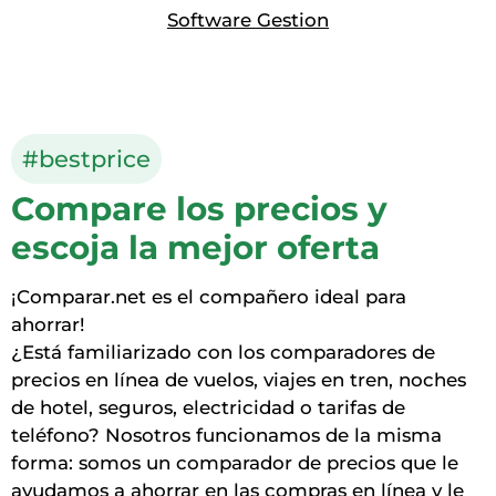
Software Gestion
#bestprice
Compare los precios y
escoja la mejor oferta
¡Comparar.net es el compañero ideal para
ahorrar!
¿Está familiarizado con los comparadores de
precios en línea de vuelos, viajes en tren, noches
de hotel, seguros, electricidad o tarifas de
teléfono? Nosotros funcionamos de la misma
forma: somos un comparador de precios que le
ayudamos a ahorrar en las compras en línea y le