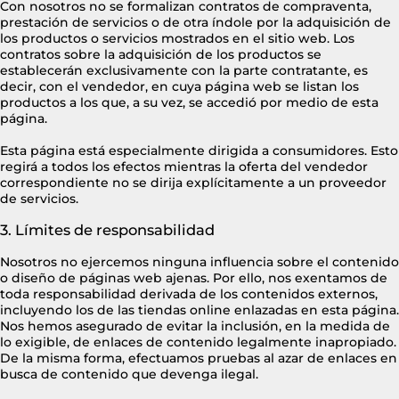
Con nosotros no se formalizan contratos de compraventa,
prestación de servicios o de otra índole por la adquisición de
los productos o servicios mostrados en el sitio web. Los
contratos sobre la adquisición de los productos se
establecerán exclusivamente con la parte contratante, es
decir, con el vendedor, en cuya página web se listan los
productos a los que, a su vez, se accedió por medio de esta
página.
Esta página está especialmente dirigida a consumidores. Esto
regirá a todos los efectos mientras la oferta del vendedor
correspondiente no se dirija explícitamente a un proveedor
de servicios.
3. Límites de responsabilidad
Nosotros no ejercemos ninguna influencia sobre el contenido
o diseño de páginas web ajenas. Por ello, nos exentamos de
toda responsabilidad derivada de los contenidos externos,
incluyendo los de las tiendas online enlazadas en esta página.
Nos hemos asegurado de evitar la inclusión, en la medida de
lo exigible, de enlaces de contenido legalmente inapropiado.
De la misma forma, efectuamos pruebas al azar de enlaces en
busca de contenido que devenga ilegal.