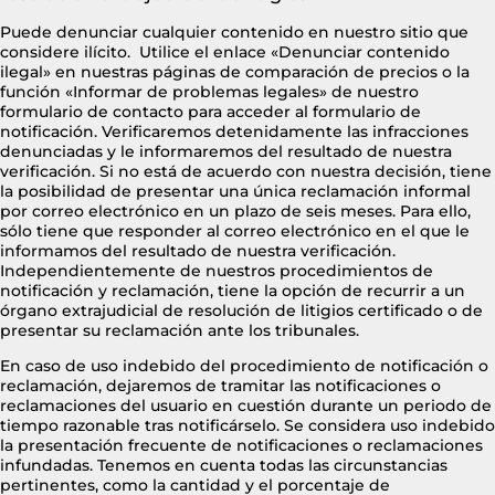
Puede denunciar cualquier contenido en nuestro sitio que
considere ilícito. Utilice el enlace «Denunciar contenido
ilegal» en nuestras páginas de comparación de precios o la
función «Informar de problemas legales» de nuestro
formulario de contacto para acceder al formulario de
notificación. Verificaremos detenidamente las infracciones
denunciadas y le informaremos del resultado de nuestra
verificación. Si no está de acuerdo con nuestra decisión, tiene
la posibilidad de presentar una única reclamación informal
por correo electrónico en un plazo de seis meses. Para ello,
sólo tiene que responder al correo electrónico en el que le
informamos del resultado de nuestra verificación.
Independientemente de nuestros procedimientos de
notificación y reclamación, tiene la opción de recurrir a un
órgano extrajudicial de resolución de litigios certificado o de
presentar su reclamación ante los tribunales.
En caso de uso indebido del procedimiento de notificación o
reclamación, dejaremos de tramitar las notificaciones o
reclamaciones del usuario en cuestión durante un periodo de
tiempo razonable tras notificárselo. Se considera uso indebido
la presentación frecuente de notificaciones o reclamaciones
infundadas. Tenemos en cuenta todas las circunstancias
pertinentes, como la cantidad y el porcentaje de