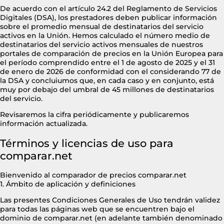
De acuerdo con el artículo 24.2 del Reglamento de Servicios
Digitales (DSA), los prestadores deben publicar información
sobre el promedio mensual de destinatarios del servicio
activos en la Unión. Hemos calculado el número medio de
destinatarios del servicio activos mensuales de nuestros
portales de comparación de precios en la Unión Europea para
el período comprendido entre el 1 de agosto de 2025 y el 31
de enero de 2026 de conformidad con el considerando 77 de
la DSA y concluiumos que, en cada caso y en conjunto, está
muy por debajo del umbral de 45 millones de destinatarios
del servicio.
Revisaremos la cifra periódicamente y publicaremos
información actualizada.
Términos y licencias de uso para
comparar.net
Bienvenido al comparador de precios comparar.net
1. Ámbito de aplicación y definiciones
Las presentes Condiciones Generales de Uso tendrán validez
para todas las páginas web que se encuentren bajo el
dominio de comparar.net (en adelante también denominado