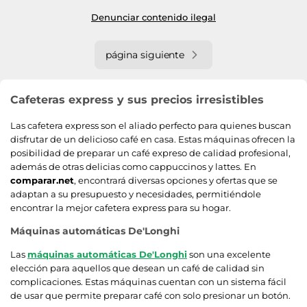
Denunciar contenido ilegal
página siguiente
Cafeteras express y sus precios irresistibles
Las cafetera express son el aliado perfecto para quienes buscan
disfrutar de un delicioso café en casa. Estas máquinas ofrecen la
posibilidad de preparar un café expreso de calidad profesional,
además de otras delicias como cappuccinos y lattes. En
comparar.net
, encontrará diversas opciones y ofertas que se
adaptan a su presupuesto y necesidades, permitiéndole
encontrar la mejor cafetera express para su hogar.
Máquinas automáticas De'Longhi
Las
máquinas automáticas De'Longhi
son una excelente
elección para aquellos que desean un café de calidad sin
complicaciones. Estas máquinas cuentan con un sistema fácil
de usar que permite preparar café con solo presionar un botón.