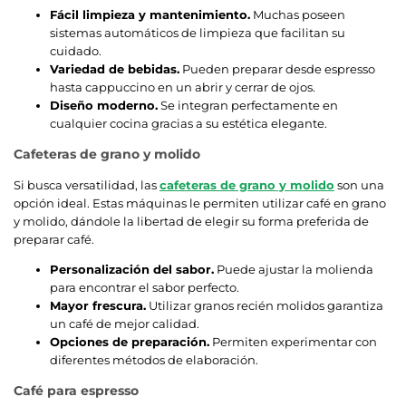
Fácil limpieza y mantenimiento.
Muchas poseen
sistemas automáticos de limpieza que facilitan su
cuidado.
Variedad de bebidas.
Pueden preparar desde espresso
hasta cappuccino en un abrir y cerrar de ojos.
Diseño moderno.
Se integran perfectamente en
cualquier cocina gracias a su estética elegante.
Cafeteras de grano y molido
Si busca versatilidad, las
cafeteras de grano y molido
son una
opción ideal. Estas máquinas le permiten utilizar café en grano
y molido, dándole la libertad de elegir su forma preferida de
preparar café.
Personalización del sabor.
Puede ajustar la molienda
para encontrar el sabor perfecto.
Mayor frescura.
Utilizar granos recién molidos garantiza
un café de mejor calidad.
Opciones de preparación.
Permiten experimentar con
diferentes métodos de elaboración.
Café para espresso