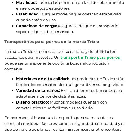
Movilidad:
Las ruedas permiten un fácil desplazamiento
en aeropuertos o estaciones.
Estabilidad:
Busque modelos que ofrezcan estabilidad
cuando estén en uso.
Capacidad de carga:
Asegúrese de que el transportín
soporte el peso de su mascota.
Transportines para perros de la marca Trixie
La marca Trixie es conocida por su calidad y durabilidad en
accesorios para mascotas. Un
transportín Trixie para perros
puede ser una excelente opción si busca algo robusto y
confiable.
Materiales de alta calidad:
Los productos de Trixie están
fabricados con materiales que garantizan su longevidad.
Variedad de tamaños:
Existen diferentes tamaños para
adaptarse a perros de distintas razas.
Diseño práctico:
Muchos modelos cuentan con
características que facilitan su uso diario.
En resumen, al buscar un transportín para su mascota, es
esencial considerar factores como la seguridad, comodidad y el
tipo de viaje que planea realizar. En comparar.net, encontrará