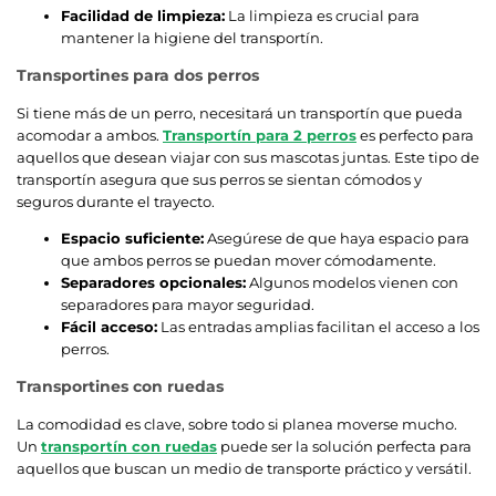
Facilidad de limpieza:
La limpieza es crucial para
mantener la higiene del transportín.
Transportines para dos perros
Si tiene más de un perro, necesitará un transportín que pueda
acomodar a ambos.
Transportín para 2 perros
es perfecto para
aquellos que desean viajar con sus mascotas juntas. Este tipo de
transportín asegura que sus perros se sientan cómodos y
seguros durante el trayecto.
Espacio suficiente:
Asegúrese de que haya espacio para
que ambos perros se puedan mover cómodamente.
Separadores opcionales:
Algunos modelos vienen con
separadores para mayor seguridad.
Fácil acceso:
Las entradas amplias facilitan el acceso a los
perros.
Transportines con ruedas
La comodidad es clave, sobre todo si planea moverse mucho.
Un
transportín con ruedas
puede ser la solución perfecta para
aquellos que buscan un medio de transporte práctico y versátil.