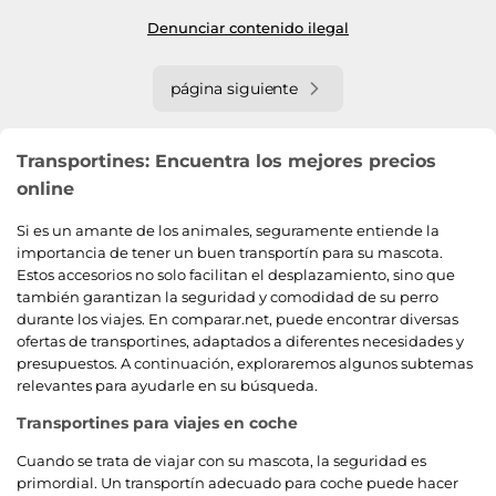
Denunciar contenido ilegal
página siguiente
Transportines: Encuentra los mejores precios
online
Si es un amante de los animales, seguramente entiende la
importancia de tener un buen transportín para su mascota.
Estos accesorios no solo facilitan el desplazamiento, sino que
también garantizan la seguridad y comodidad de su perro
durante los viajes. En comparar.net, puede encontrar diversas
ofertas de transportines, adaptados a diferentes necesidades y
presupuestos. A continuación, exploraremos algunos subtemas
relevantes para ayudarle en su búsqueda.
Transportines para viajes en coche
Cuando se trata de viajar con su mascota, la seguridad es
primordial. Un transportín adecuado para coche puede hacer