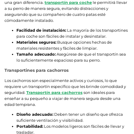
una gran diferencia.
transportín para coche
le permitirá llevar
a su perro de manera segura, evitando distracciones y
asegurando que su compañero de cuatro patas esté
cómodamente instalado.
Facilidad de instalación:
La mayoría de los transportines
para coche son fáciles de instalar y desinstalar.
Materiales seguros:
Busque opciones hechas de
materiales resistentes y fáciles de limpiar.
Tamaño adecuado:
Asegúrese de que el transportín sea
lo suficientemente espacioso para su perro.
Transportines para cachorros
Los cachorros son especialmente activos y curiosos, lo que
requiere un transportín específico que les brinde comodidad y
seguridad.
Transportín para cachorros
son ideales para
enseñar a su pequeño a viajar de manera segura desde una
edad temprana.
Diseño adecuado:
Deben tener un diseño que ofrezca
suficiente ventilación y visibilidad.
Portabilidad:
Los modelos ligeros son fáciles de llevar y
trasladar.