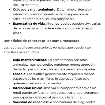
incluso roedores.
Cuidado y mantenimiento:
Determine el tiempo y
esfuerzo que está dispuesto a dedicar para cuidar
adecuadamente a su nuevo compañero.
Expectativa de vida:
Algunos reptiles pueden vivir varias
décadas, así que considere este compromiso a largo
plazo.
Beneficios de tener reptiles como mascotas
Los reptiles ofrecen una serie de ventajas que pueden ser
atractivas para muchos:
Bajo mantenimiento:
En comparación con otros
animales, muchos reptiles requieren menos atención
diaria, lo que los hace ideales para personas ocupadas.
Espacio:
Los reptiles generalmente requieren menos
espacio que los mamíferos, lo que es perfecto para
quienes viven en apartamentos.
Interacción única:
Observar el comportamiento de un
reptil puede ser fascinante y educativo, proporcionando
una experiencia especial para toda la familia.
Variedad de especies:
La oportunidad de elegir entre