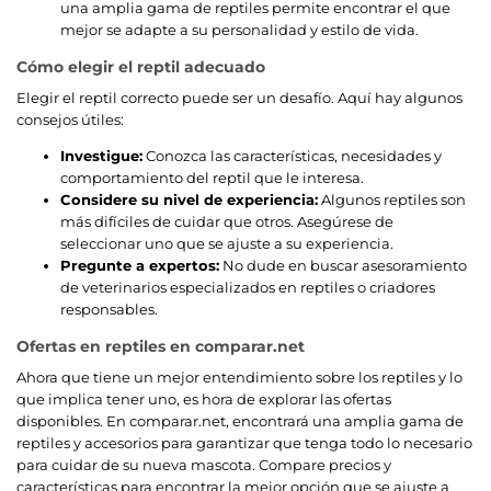
una amplia gama de reptiles permite encontrar el que
mejor se adapte a su personalidad y estilo de vida.
Cómo elegir el reptil adecuado
Elegir el reptil correcto puede ser un desafío. Aquí hay algunos
consejos útiles:
Investigue:
Conozca las características, necesidades y
comportamiento del reptil que le interesa.
Considere su nivel de experiencia:
Algunos reptiles son
más difíciles de cuidar que otros. Asegúrese de
seleccionar uno que se ajuste a su experiencia.
Pregunte a expertos:
No dude en buscar asesoramiento
de veterinarios especializados en reptiles o criadores
responsables.
Ofertas en reptiles en comparar.net
Ahora que tiene un mejor entendimiento sobre los reptiles y lo
que implica tener uno, es hora de explorar las ofertas
disponibles. En comparar.net, encontrará una amplia gama de
reptiles y accesorios para garantizar que tenga todo lo necesario
para cuidar de su nueva mascota. Compare precios y
características para encontrar la mejor opción que se ajuste a