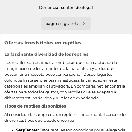
Denunciar contenido ilegal
página siguiente
Ofertas irresistibles en reptiles
La fascinante diversidad de los reptiles
Los reptiles son criaturas asombrosas que han capturado la
imaginación de los amantes de la naturaleza y de los que
buscan una mascota poco convencional. Desde lagartos
coloridos hasta serpientes majestuosas, la variedad en esta
categoría es amplia y cautivadora. En comparar.net, encontrará
ofertas para todos los gustos, con reptiles que se adaptan a
diferentes estilos de vida y niveles de experiencia.
Tipos de reptiles disponibles
Al considerar la compra de un reptil, es fundamental conocer los
diferentes tipos que puede encontrar:
Serpientes:
Estos reptiles son conocidos por su elegancia