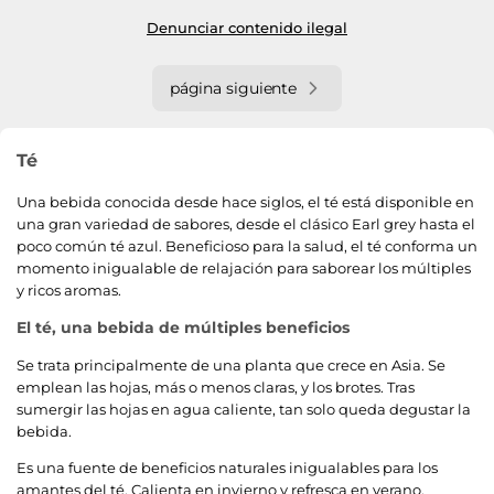
Denunciar contenido ilegal
página siguiente
Té
Una bebida conocida desde hace siglos, el té está disponible en
una gran variedad de sabores, desde el clásico Earl grey hasta el
poco común té azul. Beneficioso para la salud, el té conforma un
momento inigualable de relajación para saborear los múltiples
y ricos aromas.
El té, una bebida de múltiples beneficios
Se trata principalmente de una planta que crece en Asia. Se
emplean las hojas, más o menos claras, y los brotes. Tras
sumergir las hojas en agua caliente, tan solo queda degustar la
bebida.
Es una fuente de beneficios naturales inigualables para los
amantes del té. Calienta en invierno y refresca en verano.