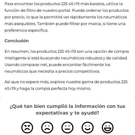
Para encontrar los productos 225 45 r19 más baratos, utilice la
función de filtro de nuestro portal. Puede ordenar los productos
por precio, lo que le permitirá ver rápidamente los neumáticos
más asequibles. También puede filtrar por marca, si tiene una
preferencia específica.
Conclusión
En resumen, los productos 225 45 r19 son una opción de compra
inteligente si está buscando neumáticos robustos y de calidad.
Usando comparar.net, puede encontrar fácilmente los
neumáticos que necesita a precios competitivos.
Así que no espere más, explore nuestra gama de productos 225
45 r19 y haga la compra perfecta hoy mismo.
¿Qué tan bien cumplió la información con tus
expectativas y te ayudó?