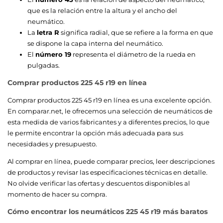
que es la relación entre la altura y el ancho del
neumático.
La
letra R
significa radial, que se refiere a la forma en que
se dispone la capa interna del neumático.
El
número 19
representa el diámetro de la rueda en
pulgadas.
Comprar productos 225 45 r19 en línea
Comprar productos 225 45 r19 en línea es una excelente opción.
En comparar.net, le ofrecemos una selección de neumáticos de
esta medida de varios fabricantes y a diferentes precios, lo que
le permite encontrar la opción más adecuada para sus
necesidades y presupuesto.
Al comprar en línea, puede comparar precios, leer descripciones
de productos y revisar las especificaciones técnicas en detalle.
No olvide verificar las ofertas y descuentos disponibles al
momento de hacer su compra.
Cómo encontrar los neumáticos 225 45 r19 más baratos