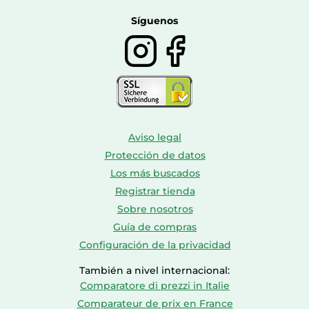
Botas mujer
Calzado de montaña
Síguenos
Aviso legal
Protección de datos
Los más buscados
Registrar tienda
Sobre nosotros
Guía de compras
Configuración de la privacidad
También a nivel internacional:
Comparatore di prezzi in Italie
Comparateur de prix en France