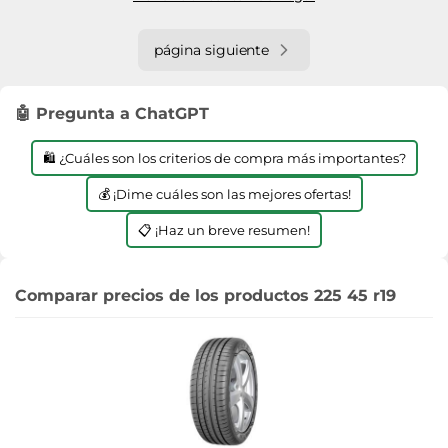
página siguiente
🤖 Pregunta a ChatGPT
🛍️ ¿Cuáles son los criterios de compra más importantes?
💰 ¡Dime cuáles son las mejores ofertas!
📋 ¡Haz un breve resumen!
Comparar precios de los productos 225 45 r19