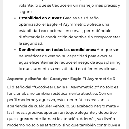
volante, lo que se traduce en un manejo más preciso y
seguro.
Estabilidad en curvas:
Gracias a su diseño
optimizado, el Eagle F1 Asymmetric 3 ofrece una
estabilidad excepcional en curvas, permitiéndole
disfrutar de la conducción deportiva sin comprometer
la seguridad.
Rendimiento en todas las condiciones:
Aunque son
neumáticos de verano, su capacidad para evacuar
agua eficientemente reduce el riesgo de aquaplaning,
lo que aumenta su versatilidad en diferentes climas.
Aspecto y diseño del Goodyear Eagle F1 Asymmetric 3
El diseño del **Goodyear Eagle F1 Asymmetric 3** no solo es
funcional, sino también estéticamente atractivo. Con un
perfil moderno y agresivo, estos neumáticos realzan la
apariencia de cualquier vehículo. Su acabado negro mate y
las líneas agresivas aportan un toque elegante y deportivo
que seguramente llamará la atención. Además, su diseño
moderno no solo es atractivo, sino que también contribuye a