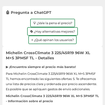
🤖 Pregunta a ChatGPT
💡 ¿Vale la pena el precio?
🔁 ¿Hay alternativas mejores?
⭐ ¿Qué opinan los usuarios?
Michelin CrossClimate 3 225/45R19 96W XL
M+S 3PMSF TL - Detalles
▶ ¡Encuentra siempre el precio más barato!
Para Michelin CrossClimate 3 225/45R19 96W XL M+S 3PMSF
TL hemos encontrado las siguientes ofertas: 5. Te ofrecemos
una lista de precios clara y ordenada por precio ascendente.
Es posible que se apliquen gastos de envío adicionales.
Michelin CrossClimate 3 225/45R19 96W XL M+S 3PMSF TL
- Información sobre el precio