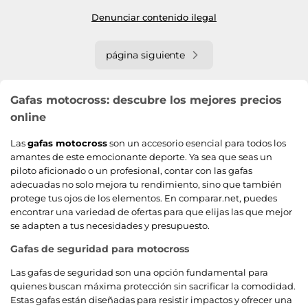
Denunciar contenido ilegal
página siguiente
Gafas motocross: descubre los mejores precios
online
Las
gafas motocross
son un accesorio esencial para todos los
amantes de este emocionante deporte. Ya sea que seas un
piloto aficionado o un profesional, contar con las gafas
adecuadas no solo mejora tu rendimiento, sino que también
protege tus ojos de los elementos. En comparar.net, puedes
encontrar una variedad de ofertas para que elijas las que mejor
se adapten a tus necesidades y presupuesto.
Gafas de seguridad para motocross
Las gafas de seguridad son una opción fundamental para
quienes buscan máxima protección sin sacrificar la comodidad.
Estas gafas están diseñadas para resistir impactos y ofrecer una