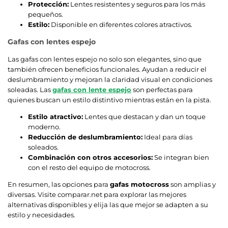
Protección:
Lentes resistentes y seguros para los más
pequeños.
Estilo:
Disponible en diferentes colores atractivos.
Gafas con lentes espejo
Las gafas con lentes espejo no solo son elegantes, sino que
también ofrecen beneficios funcionales. Ayudan a reducir el
deslumbramiento y mejoran la claridad visual en condiciones
soleadas. Las
gafas con lente espejo
son perfectas para
quienes buscan un estilo distintivo mientras están en la pista.
Estilo atractivo:
Lentes que destacan y dan un toque
moderno.
Reducción de deslumbramiento:
Ideal para días
soleados.
Combinación con otros accesorios:
Se integran bien
con el resto del equipo de motocross.
En resumen, las opciones para
gafas motocross
son amplias y
diversas. Visite comparar.net para explorar las mejores
alternativas disponibles y elija las que mejor se adapten a su
estilo y necesidades.