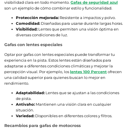
visibilidad clara en todo momento.
Gafas de seguridad azul
son un ejemplo de cómo combinar estilo y funcionalidad.
Protección mejorada:
Resistente a impactos y polvo.
Comodidad:
Diseñadas para usarse durante largas horas.
Visibilidad:
Lentes que permiten una visión óptima en
diversas condiciones de luz.
Gafas con lentes especiales
Optar por gafas con lentes especiales puede transformar tu
experiencia en la pista. Estos lentes están diseñados para
adaptarse a diferentes condiciones climáticas y mejorar la
percepción visual. Por ejemplo, los
lentes 100 Percent
ofrecen
una calidad superior para quienes buscan lo mejor en
rendimiento.
Adaptabilidad:
Lentes que se ajustan a las condiciones
de pista.
Antivaho:
Mantienen una visión clara en cualquier
situación.
Variedad:
Disponibles en diferentes colores y filtros.
Recambios para gafas de motocross