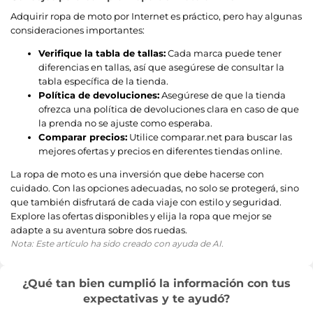
Adquirir ropa de moto por Internet es práctico, pero hay algunas
consideraciones importantes:
Verifique la tabla de tallas:
Cada marca puede tener
diferencias en tallas, así que asegúrese de consultar la
tabla específica de la tienda.
Política de devoluciones:
Asegúrese de que la tienda
ofrezca una política de devoluciones clara en caso de que
la prenda no se ajuste como esperaba.
Comparar precios:
Utilice comparar.net para buscar las
mejores ofertas y precios en diferentes tiendas online.
La ropa de moto es una inversión que debe hacerse con
cuidado. Con las opciones adecuadas, no solo se protegerá, sino
que también disfrutará de cada viaje con estilo y seguridad.
Explore las ofertas disponibles y elija la ropa que mejor se
adapte a su aventura sobre dos ruedas.
Nota: Este artículo ha sido creado con ayuda de AI.
¿Qué tan bien cumplió la información con tus
expectativas y te ayudó?