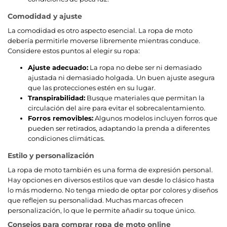
Comodidad y ajuste
La comodidad es otro aspecto esencial. La ropa de moto
debería permitirle moverse libremente mientras conduce.
Considere estos puntos al elegir su ropa:
Ajuste adecuado:
La ropa no debe ser ni demasiado
ajustada ni demasiado holgada. Un buen ajuste asegura
que las protecciones estén en su lugar.
Transpirabilidad:
Busque materiales que permitan la
circulación del aire para evitar el sobrecalentamiento.
Forros removibles:
Algunos modelos incluyen forros que
pueden ser retirados, adaptando la prenda a diferentes
condiciones climáticas.
Estilo y personalización
La ropa de moto también es una forma de expresión personal.
Hay opciones en diversos estilos que van desde lo clásico hasta
lo más moderno. No tenga miedo de optar por colores y diseños
que reflejen su personalidad. Muchas marcas ofrecen
personalización, lo que le permite añadir su toque único.
Consejos para comprar ropa de moto online