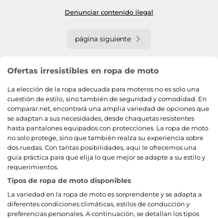
Denunciar contenido ilegal
página siguiente
Ofertas irresistibles en ropa de moto
La elección de la ropa adecuada para moteros no es solo una
cuestión de estilo, sino también de seguridad y comodidad. En
comparar.net, encontrará una amplia variedad de opciones que
se adaptan a sus necesidades, desde chaquetas resistentes
hasta pantalones equipados con protecciones. La ropa de moto
no solo protege, sino que también realza su experiencia sobre
dos ruedas. Con tantas posibilidades, aquí le ofrecemos una
guía práctica para que elija lo que mejor se adapte a su estilo y
requerimientos.
Tipos de ropa de moto disponibles
La variedad en la ropa de moto es sorprendente y se adapta a
diferentes condiciones climáticas, estilos de conducción y
preferencias personales. A continuación, se detallan los tipos