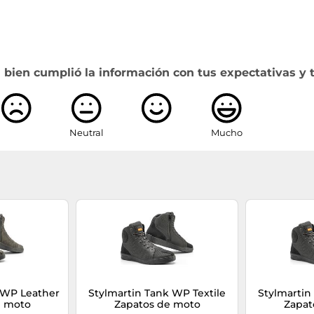
 bien cumplió la información con tus expectativas y 
Neutral
Mucho
 WP Leather
Stylmartin Tank WP Textile
Stylmartin
e moto
Zapatos de moto
Zapat