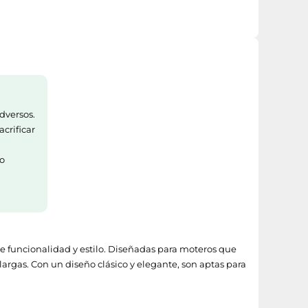
dversos.
acrificar
so
e funcionalidad y estilo. Diseñadas para moteros que
 largas. Con un diseño clásico y elegante, son aptas para