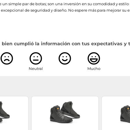
n simple par de botas; son una inversión en su comodidad y estilo s
excepcional de seguridad y diseño. No espere más para mejorar su e
 bien cumplió la información con tus expectativas y 
Neutral
Mucho