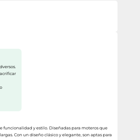
dversos.
acrificar
so
e funcionalidad y estilo. Diseñadas para moteros que
 largas. Con un diseño clásico y elegante, son aptas para