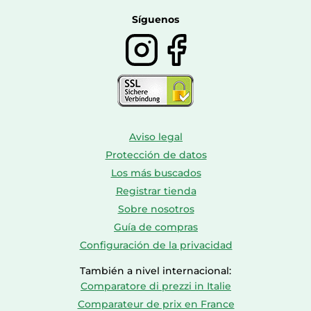
Botas mujer
Calzado de montaña
Síguenos
Aviso legal
Protección de datos
Los más buscados
Registrar tienda
Sobre nosotros
Guía de compras
Configuración de la privacidad
También a nivel internacional:
Comparatore di prezzi in Italie
Comparateur de prix en France