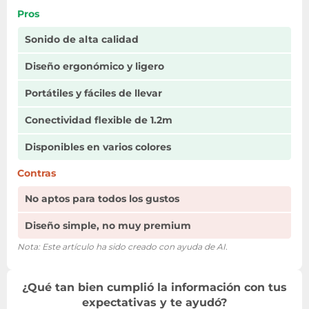
Pros
Sonido de alta calidad
Diseño ergonómico y ligero
Portátiles y fáciles de llevar
Conectividad flexible de 1.2m
Disponibles en varios colores
Contras
No aptos para todos los gustos
Diseño simple, no muy premium
Nota: Este artículo ha sido creado con ayuda de AI.
¿Qué tan bien cumplió la información con tus
expectativas y te ayudó?