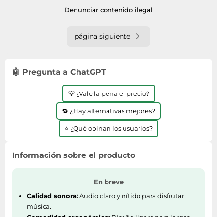
Denunciar contenido ilegal
página siguiente
🤖 Pregunta a ChatGPT
💡 ¿Vale la pena el precio?
🔁 ¿Hay alternativas mejores?
⭐ ¿Qué opinan los usuarios?
Información sobre el producto
En breve
Calidad sonora:
Audio claro y nítido para disfrutar
música.