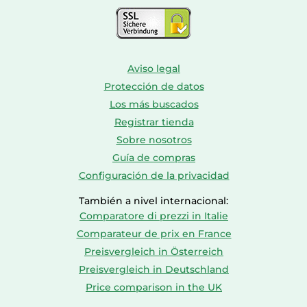
Aviso legal
Protección de datos
Los más buscados
Registrar tienda
Sobre nosotros
Guía de compras
Configuración de la privacidad
También a nivel internacional:
Comparatore di prezzi in Italie
Comparateur de prix en France
Preisvergleich in Österreich
Preisvergleich in Deutschland
Price comparison in the UK