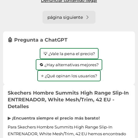
Denunciar contenido ilegal
página siguiente
🤖 Pregunta a ChatGPT
💡 ¿Vale la pena el precio?
🔁 ¿Hay alternativas mejores?
⭐ ¿Qué opinan los usuarios?
Skechers Hombre Summits High Range Slip-In
ENTRENADOR, White Mesh/Trim, 42 EU -
Detalles
▶ ¡Encuentra siempre el precio más barato!
Para Skechers Hombre Summits High Range Slip-In
ENTRENADOR, White Mesh/Trim, 42 EU hemos encontrado