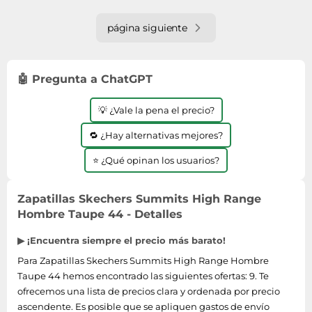
página siguiente
🤖 Pregunta a ChatGPT
💡 ¿Vale la pena el precio?
🔁 ¿Hay alternativas mejores?
⭐ ¿Qué opinan los usuarios?
Zapatillas Skechers Summits High Range
Hombre Taupe 44 - Detalles
▶ ¡Encuentra siempre el precio más barato!
Para Zapatillas Skechers Summits High Range Hombre
Taupe 44 hemos encontrado las siguientes ofertas: 9. Te
ofrecemos una lista de precios clara y ordenada por precio
ascendente. Es posible que se apliquen gastos de envío