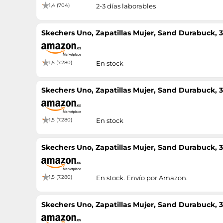
1,4 (704)
2-3 días laborables
Skechers Uno, Zapatillas Mujer, Sand Durabuck, 
1,5 (7.280)
En stock
Skechers Uno, Zapatillas Mujer, Sand Durabuck, 
1,5 (7.280)
En stock
Skechers Uno, Zapatillas Mujer, Sand Durabuck, 
1,5 (7.280)
En stock. Envío por Amazon.
Skechers Uno, Zapatillas Mujer, Sand Durabuck, 