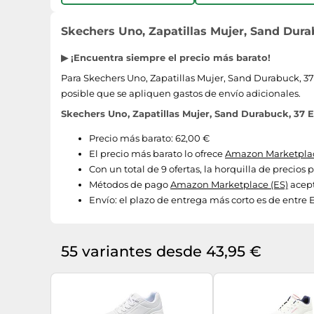
Skechers Uno, Zapatillas Mujer, Sand Durab
▶ ¡Encuentra siempre el precio más barato!
Para Skechers Uno, Zapatillas Mujer, Sand Durabuck, 37 
posible que se apliquen gastos de envío adicionales.
Skechers Uno, Zapatillas Mujer, Sand Durabuck, 37 E
Precio más barato: 62,00 €
El precio más barato lo ofrece
Amazon Marketplac
Con un total de 9 ofertas, la horquilla de precios
Métodos de pago
Amazon Marketplace (ES)
acept
Envío:
el plazo de entrega más corto es de entre En
55 variantes desde 43,95 €