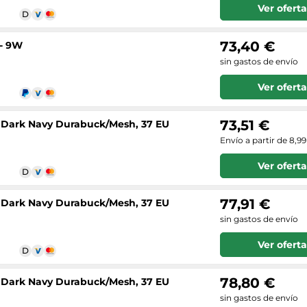
Ver oferta
73,40 €
 - 9W
sin gastos de envío
Ver oferta
73,51 €
, Dark Navy Durabuck/Mesh, 37 EU
Envío a partir de 8,9
Ver oferta
77,91 €
, Dark Navy Durabuck/Mesh, 37 EU
sin gastos de envío
Ver oferta
78,80 €
, Dark Navy Durabuck/Mesh, 37 EU
sin gastos de envío