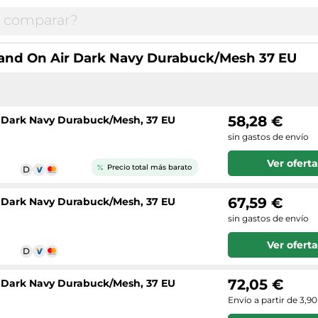
Stand On Air Dark Navy Durabuck/Mesh 37 EU
58,28 €
, Dark Navy Durabuck/Mesh, 37 EU
sin gastos de envío
Ver oferta
Precio total más barato
67,59 €
, Dark Navy Durabuck/Mesh, 37 EU
sin gastos de envío
Ver oferta
72,05 €
, Dark Navy Durabuck/Mesh, 37 EU
Envío a partir de 3,9