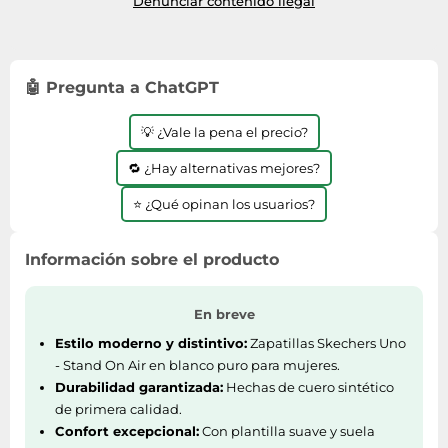
Denunciar contenido ilegal
🤖 Pregunta a ChatGPT
💡 ¿Vale la pena el precio?
🔁 ¿Hay alternativas mejores?
⭐ ¿Qué opinan los usuarios?
Información sobre el producto
En breve
Estilo moderno y distintivo:
Zapatillas Skechers Uno
- Stand On Air en blanco puro para mujeres.
Durabilidad garantizada:
Hechas de cuero sintético
de primera calidad.
Confort excepcional:
Con plantilla suave y suela