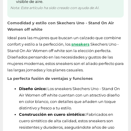
visible de aire.
Nota: Este artículo ha sido creado con ayuda de AI.
Comodidad y estilo con Skechers Uno - Stand On Air
Women off white
Ideal para las mujeres que buscan un calzado que combine
confort y estilo a la perfección, los
sneakers
Skechers Uno -
Stand On Air Women off white son la elección perfecta.
Diseñados pensando en las necesidades y gustos de las
mujeres modernas, estos sneakers son el aliado perfecto para
las largas jornadas y los planes casuales.
La perfecta fusión de ventajas y funciones
Diseño único:
Los sneakers Skechers Uno - Stand On
Air Women off white cuentan con un atractivo diseño
en color blanco, con detalles que añaden un toque
distintivo y fresco a tu estilo.
Construcción en cuero sintético:
Fabricados en
cuero sintético de alta calidad, estos sneakers son
resistentes y duraderos, asegurándote años de uso