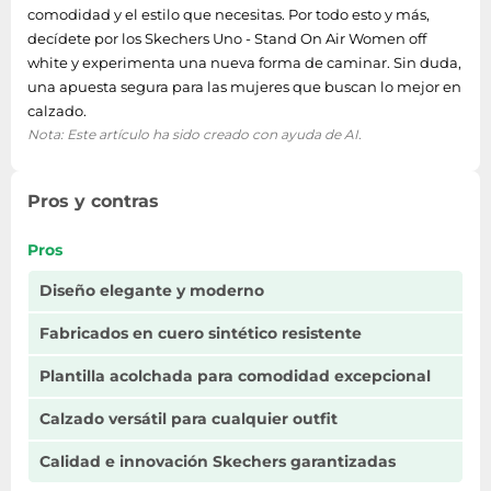
comodidad y el estilo que necesitas. Por todo esto y más,
decídete por los Skechers Uno - Stand On Air Women off
white y experimenta una nueva forma de caminar. Sin duda,
una apuesta segura para las mujeres que buscan lo mejor en
calzado.
Nota: Este artículo ha sido creado con ayuda de AI.
Pros y contras
Pros
Diseño elegante y moderno
Fabricados en cuero sintético resistente
Plantilla acolchada para comodidad excepcional
Calzado versátil para cualquier outfit
Calidad e innovación Skechers garantizadas