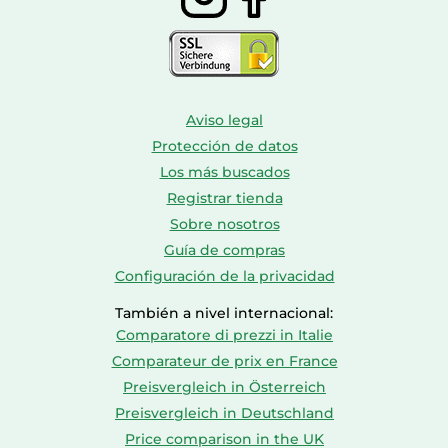
Aviso legal
Protección de datos
Los más buscados
Registrar tienda
Sobre nosotros
Guía de compras
Configuración de la privacidad
También a nivel internacional:
Comparatore di prezzi in Italie
Comparateur de prix en France
Preisvergleich in Österreich
Preisvergleich in Deutschland
Price comparison in the UK