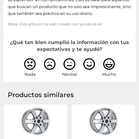
que buscan un producto que no solo sea impresionante, sino
que también sea práctico en su uso diario.
Nota: Este artículo ha sido creado con ayuda de AI.
¿Qué tan bien cumplió la información con tus
expectativas y te ayudó?
Nada
Neutral
Mucho
Productos similares