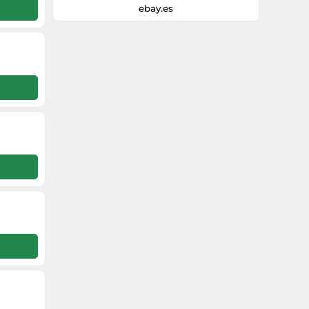
ebay.es