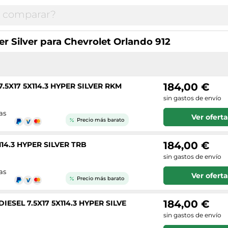
er Silver para Chevrolet Orlando 912
184,00 €
5X17 5X114.3 HYPER SILVER RKM
sin gastos de envío
as
Ver oferta
Precio más barato
184,00 €
14.3 HYPER SILVER TRB
sin gastos de envío
as
Ver oferta
Precio más barato
184,00 €
IESEL 7.5X17 5X114.3 HYPER SILVE
sin gastos de envío