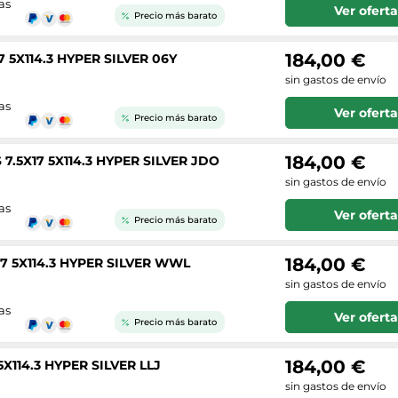
as
Ver oferta
Precio más barato
184,00 €
 5X114.3 HYPER SILVER 06Y
sin gastos de envío
as
Ver oferta
Precio más barato
184,00 €
7.5X17 5X114.3 HYPER SILVER JDO
sin gastos de envío
as
Ver oferta
Precio más barato
184,00 €
7 5X114.3 HYPER SILVER WWL
sin gastos de envío
as
Ver oferta
Precio más barato
184,00 €
X114.3 HYPER SILVER LLJ
sin gastos de envío