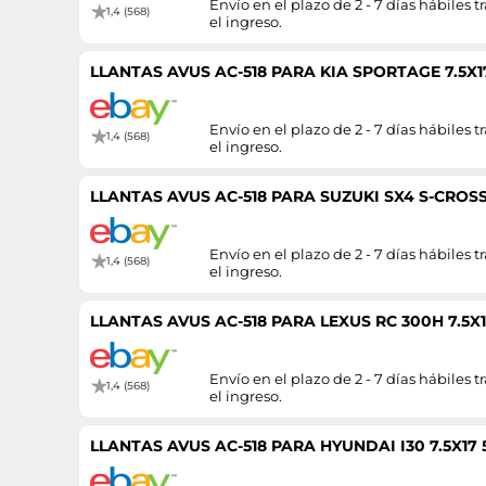
Envío en el plazo de 2 - 7 días hábiles tr
1,4 (568)
el ingreso.
LLANTAS AVUS AC-518 PARA KIA SPORTAGE 7.5X17
Envío en el plazo de 2 - 7 días hábiles tr
1,4 (568)
el ingreso.
LLANTAS AVUS AC-518 PARA SUZUKI SX4 S-CROSS 
Envío en el plazo de 2 - 7 días hábiles tr
1,4 (568)
el ingreso.
LLANTAS AVUS AC-518 PARA LEXUS RC 300H 7.5X1
Envío en el plazo de 2 - 7 días hábiles tr
1,4 (568)
el ingreso.
LLANTAS AVUS AC-518 PARA HYUNDAI I30 7.5X17 5