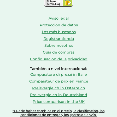
Aviso legal
Protección de datos
Los más buscados
Registrar tienda
Sobre nosotros
Guía de compras
Configuración de la privacidad
También a nivel internacional:
Comparatore di prezzi in Italie
Comparateur de prix en France
Preisvergleich in Österreich
Preisvergleich in Deutschland
Price comparison in the UK
*Puede haber cambios en el precio, la clasificación, las
condiciones de entrega y los gastos de envío.