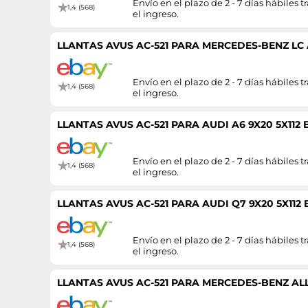
Envío en el plazo de 2 - 7 días hábiles tr
1,4 (568)
el ingreso.
LLANTAS AVUS AC-521 PARA MERCEDES-BENZ LC A
Envío en el plazo de 2 - 7 días hábiles tr
1,4 (568)
el ingreso.
LLANTAS AVUS AC-521 PARA AUDI A6 9X20 5X112
Envío en el plazo de 2 - 7 días hábiles tr
1,4 (568)
el ingreso.
LLANTAS AVUS AC-521 PARA AUDI Q7 9X20 5X112
Envío en el plazo de 2 - 7 días hábiles tr
1,4 (568)
el ingreso.
LLANTAS AVUS AC-521 PARA MERCEDES-BENZ ALL 