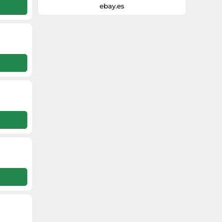
ebay.es