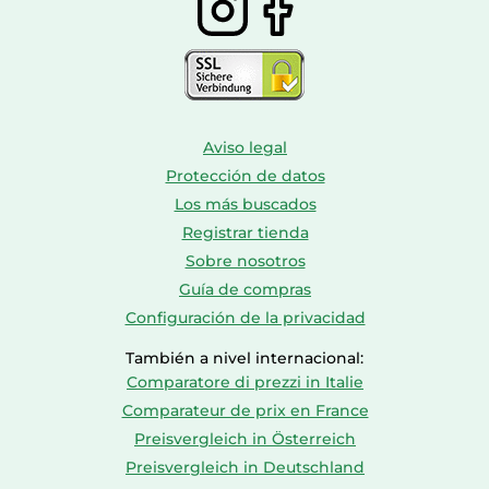
Aviso legal
Protección de datos
Los más buscados
Registrar tienda
Sobre nosotros
Guía de compras
Configuración de la privacidad
También a nivel internacional:
Comparatore di prezzi in Italie
Comparateur de prix en France
Preisvergleich in Österreich
Preisvergleich in Deutschland