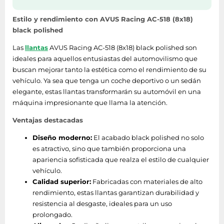
Estilo y rendimiento con AVUS Racing AC-518 (8x18)
black polished
Las
llantas
AVUS Racing AC-518 (8x18) black polished son
ideales para aquellos entusiastas del automovilismo que
buscan mejorar tanto la estética como el rendimiento de su
vehículo. Ya sea que tenga un coche deportivo o un sedán
elegante, estas llantas transformarán su automóvil en una
máquina impresionante que llama la atención.
Ventajas destacadas
Diseño moderno:
El acabado black polished no solo
es atractivo, sino que también proporciona una
apariencia sofisticada que realza el estilo de cualquier
vehículo.
Calidad superior:
Fabricadas con materiales de alto
rendimiento, estas llantas garantizan durabilidad y
resistencia al desgaste, ideales para un uso
prolongado.