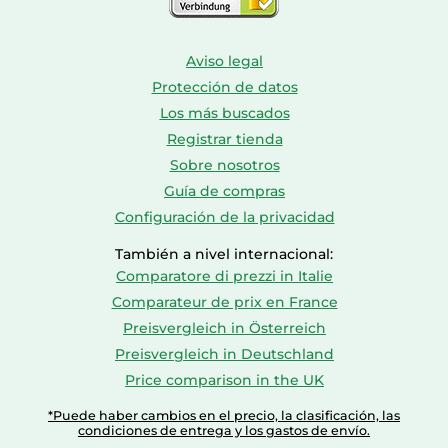
Aviso legal
Protección de datos
Los más buscados
Registrar tienda
Sobre nosotros
Guía de compras
Configuración de la privacidad
También a nivel internacional:
Comparatore di prezzi in Italie
Comparateur de prix en France
Preisvergleich in Österreich
Preisvergleich in Deutschland
Price comparison in the UK
*Puede haber cambios en el precio, la clasificación, las
condiciones de entrega y los gastos de envío.