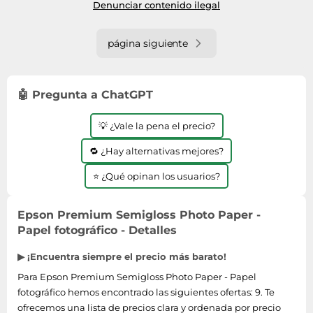
Denunciar contenido ilegal
página siguiente
🤖 Pregunta a ChatGPT
💡 ¿Vale la pena el precio?
🔁 ¿Hay alternativas mejores?
⭐ ¿Qué opinan los usuarios?
Epson Premium Semigloss Photo Paper -
Papel fotográfico - Detalles
▶ ¡Encuentra siempre el precio más barato!
Para Epson Premium Semigloss Photo Paper - Papel
fotográfico hemos encontrado las siguientes ofertas: 9. Te
ofrecemos una lista de precios clara y ordenada por precio