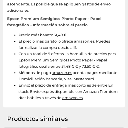
ascendente. Es posible que se apliquen gastos de envío
adicionales.
Epson Premium Semigloss Photo Paper - Papel
fotográfico - Información sobre el precio
Precio más barato: 51,48 €
El precio más barato lo ofrece
amazon.es
. Puedes
formalizar la compra desde allí.
Con un total de 9 ofertas, la horquilla de precios para
Epson Premium Semigloss Photo Paper - Papel
fotográfico oscila entre 51,48 € € y 73,50 € €.
Métodos de pago
amazon.es
acepta pagos mediante
Domiciliación bancaria, Visa, Mastercard
Envío:
el plazo de entrega más corto es de entre En
stock. Envío exprés disponible con Amazon Premium.
días hábiles a través de
amazon.es
.
Productos similares