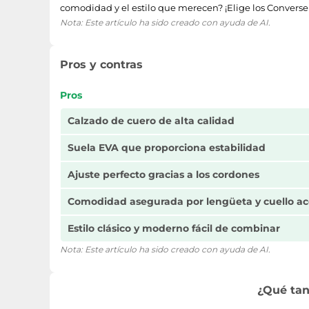
comodidad y el estilo que merecen? ¡Elige los Converse
Nota: Este artículo ha sido creado con ayuda de AI.
Pros y contras
Pros
Calzado de cuero de alta calidad
Suela EVA que proporciona estabilidad
Ajuste perfecto gracias a los cordones
Comodidad asegurada por lengüeta y cuello a
Estilo clásico y moderno fácil de combinar
Nota: Este artículo ha sido creado con ayuda de AI.
¿Qué tan