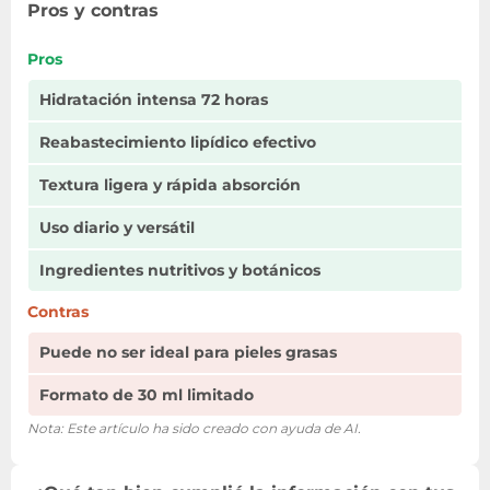
Pros y contras
Pros
Hidratación intensa 72 horas
Reabastecimiento lipídico efectivo
Textura ligera y rápida absorción
Uso diario y versátil
Ingredientes nutritivos y botánicos
Contras
Puede no ser ideal para pieles grasas
Formato de 30 ml limitado
Nota: Este artículo ha sido creado con ayuda de AI.