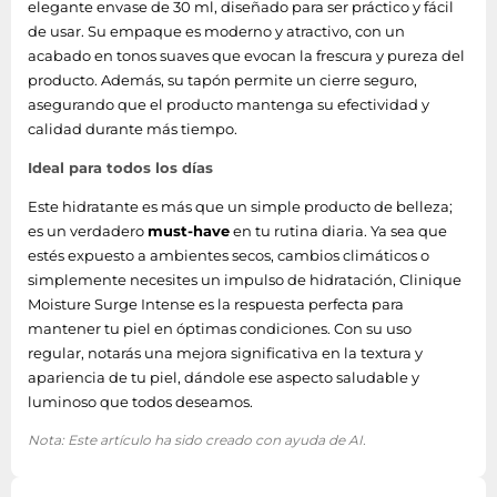
elegante envase de 30 ml, diseñado para ser práctico y fácil
de usar. Su empaque es moderno y atractivo, con un
acabado en tonos suaves que evocan la frescura y pureza del
producto. Además, su tapón permite un cierre seguro,
asegurando que el producto mantenga su efectividad y
calidad durante más tiempo.
Ideal para todos los días
Este hidratante es más que un simple producto de belleza;
es un verdadero
must-have
en tu rutina diaria. Ya sea que
estés expuesto a ambientes secos, cambios climáticos o
simplemente necesites un impulso de hidratación, Clinique
Moisture Surge Intense es la respuesta perfecta para
mantener tu piel en óptimas condiciones. Con su uso
regular, notarás una mejora significativa en la textura y
apariencia de tu piel, dándole ese aspecto saludable y
luminoso que todos deseamos.
Nota: Este artículo ha sido creado con ayuda de AI.