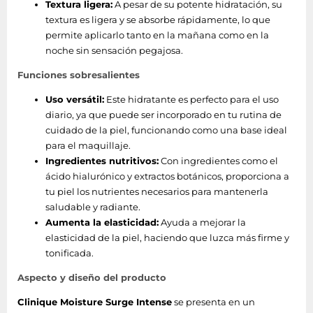
Textura ligera:
A pesar de su potente hidratación, su
textura es ligera y se absorbe rápidamente, lo que
permite aplicarlo tanto en la mañana como en la
noche sin sensación pegajosa.
Funciones sobresalientes
Uso versátil:
Este hidratante es perfecto para el uso
diario, ya que puede ser incorporado en tu rutina de
cuidado de la piel, funcionando como una base ideal
para el maquillaje.
Ingredientes nutritivos:
Con ingredientes como el
ácido hialurónico y extractos botánicos, proporciona a
tu piel los nutrientes necesarios para mantenerla
saludable y radiante.
Aumenta la elasticidad:
Ayuda a mejorar la
elasticidad de la piel, haciendo que luzca más firme y
tonificada.
Aspecto y diseño del producto
Clinique Moisture Surge Intense
se presenta en un