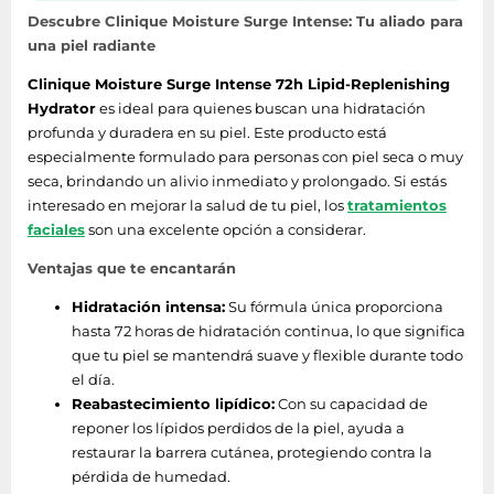
Descubre Clinique Moisture Surge Intense: Tu aliado para
una piel radiante
Clinique Moisture Surge Intense 72h Lipid-Replenishing
Hydrator
es ideal para quienes buscan una hidratación
profunda y duradera en su piel. Este producto está
especialmente formulado para personas con piel seca o muy
seca, brindando un alivio inmediato y prolongado. Si estás
interesado en mejorar la salud de tu piel, los
tratamientos
faciales
son una excelente opción a considerar.
Ventajas que te encantarán
Hidratación intensa:
Su fórmula única proporciona
hasta 72 horas de hidratación continua, lo que significa
que tu piel se mantendrá suave y flexible durante todo
el día.
Reabastecimiento lipídico:
Con su capacidad de
reponer los lípidos perdidos de la piel, ayuda a
restaurar la barrera cutánea, protegiendo contra la
pérdida de humedad.