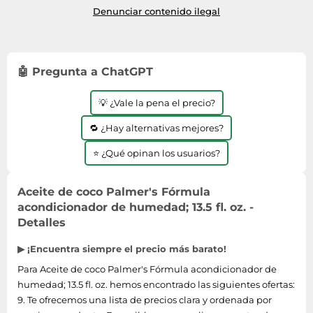
Denunciar contenido ilegal
🤖 Pregunta a ChatGPT
💡 ¿Vale la pena el precio?
🔁 ¿Hay alternativas mejores?
⭐ ¿Qué opinan los usuarios?
Aceite de coco Palmer's Fórmula
acondicionador de humedad; 13.5 fl. oz. -
Detalles
▶ ¡Encuentra siempre el precio más barato!
Para Aceite de coco Palmer's Fórmula acondicionador de
humedad; 13.5 fl. oz. hemos encontrado las siguientes ofertas:
9. Te ofrecemos una lista de precios clara y ordenada por