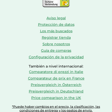
Aviso legal
Protección de datos
Los más buscados
Registrar tienda
Sobre nosotros
Guía de compras
Configuración de la privacidad
También a nivel internacional:
Comparatore di prezzi in Italie
Comparateur de prix en France
Preisvergleich in Österreich
Preisvergleich in Deutschland
Price comparison in the UK
*Puede haber cambios en el precio, la clasificación, las
condiciones de entrega y los gastos de envío.