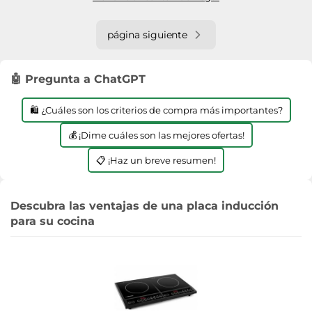
página siguiente
🤖 Pregunta a ChatGPT
🛍️ ¿Cuáles son los criterios de compra más importantes?
💰 ¡Dime cuáles son las mejores ofertas!
📋 ¡Haz un breve resumen!
Descubra las ventajas de una placa inducción
para su cocina