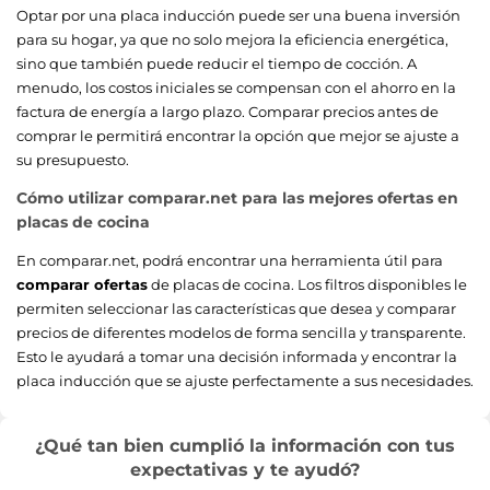
Optar por una placa inducción puede ser una buena inversión
para su hogar, ya que no solo mejora la eficiencia energética,
sino que también puede reducir el tiempo de cocción. A
menudo, los costos iniciales se compensan con el ahorro en la
factura de energía a largo plazo. Comparar precios antes de
comprar le permitirá encontrar la opción que mejor se ajuste a
su presupuesto.
Cómo utilizar comparar.net para las mejores ofertas en
placas de cocina
En comparar.net, podrá encontrar una herramienta útil para
comparar ofertas
de placas de cocina. Los filtros disponibles le
permiten seleccionar las características que desea y comparar
precios de diferentes modelos de forma sencilla y transparente.
Esto le ayudará a tomar una decisión informada y encontrar la
placa inducción que se ajuste perfectamente a sus necesidades.
¿Qué tan bien cumplió la información con tus
expectativas y te ayudó?