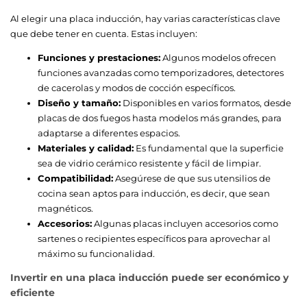
Al elegir una placa inducción, hay varias características clave
que debe tener en cuenta. Estas incluyen:
Funciones y prestaciones:
Algunos modelos ofrecen
funciones avanzadas como temporizadores, detectores
de cacerolas y modos de cocción específicos.
Diseño y tamaño:
Disponibles en varios formatos, desde
placas de dos fuegos hasta modelos más grandes, para
adaptarse a diferentes espacios.
Materiales y calidad:
Es fundamental que la superficie
sea de vidrio cerámico resistente y fácil de limpiar.
Compatibilidad:
Asegúrese de que sus utensilios de
cocina sean aptos para inducción, es decir, que sean
magnéticos.
Accesorios:
Algunas placas incluyen accesorios como
sartenes o recipientes específicos para aprovechar al
máximo su funcionalidad.
Invertir en una placa inducción puede ser económico y
eficiente