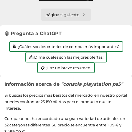
página siguiente
🤖 Pregunta a ChatGPT
🛍️ ¿Cuáles son los criterios de compra más importantes?
💰 ¡Dime cuáles son las mejores ofertas!
📋 ¡Haz un breve resumen!
Información acerca de
"consola playstation ps5"
Si buscas los precios más baratos del mercado, en nuestro portal
puedes confrontar 25.150 ofertas para el producto que te
interesa.
Comparar.net ha encontrado una gran variedad de artículos en
32 categorías diferentes. Su precio se encuentra entre 1,09 € y
3.499,00 €.