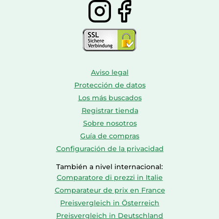
Aviso legal
Protección de datos
Los más buscados
Registrar tienda
Sobre nosotros
Guía de compras
Configuración de la privacidad
También a nivel internacional:
Comparatore di prezzi in Italie
Comparateur de prix en France
Preisvergleich in Österreich
Preisvergleich in Deutschland