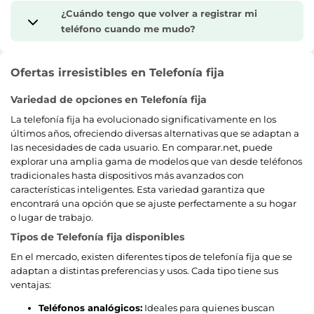
¿Cuándo tengo que volver a registrar mi
teléfono cuando me mudo?
Ofertas irresistibles en Telefonía fija
Variedad de opciones en Telefonía fija
La telefonía fija ha evolucionado significativamente en los
últimos años, ofreciendo diversas alternativas que se adaptan a
las necesidades de cada usuario. En comparar.net, puede
explorar una amplia gama de modelos que van desde teléfonos
tradicionales hasta dispositivos más avanzados con
características inteligentes. Esta variedad garantiza que
encontrará una opción que se ajuste perfectamente a su hogar
o lugar de trabajo.
Tipos de Telefonía fija disponibles
En el mercado, existen diferentes tipos de telefonía fija que se
adaptan a distintas preferencias y usos. Cada tipo tiene sus
ventajas:
Teléfonos analógicos:
Ideales para quienes buscan