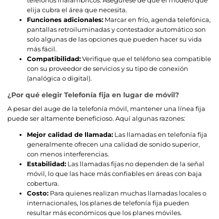
elija cubra el área que necesita.
Funciones adicionales:
Marcar en frío, agenda telefónica,
pantallas retroiluminadas y contestador automático son
solo algunas de las opciones que pueden hacer su vida
más fácil.
Compatibilidad:
Verifique que el teléfono sea compatible
con su proveedor de servicios y su tipo de conexión
(analógica o digital).
¿Por qué elegir Telefonía fija en lugar de móvil?
A pesar del auge de la telefonía móvil, mantener una línea fija
puede ser altamente beneficioso. Aquí algunas razones:
Mejor calidad de llamada:
Las llamadas en telefonía fija
generalmente ofrecen una calidad de sonido superior,
con menos interferencias.
Estabilidad:
Las llamadas fijas no dependen de la señal
móvil, lo que las hace más confiables en áreas con baja
cobertura.
Costo:
Para quienes realizan muchas llamadas locales o
internacionales, los planes de telefonía fija pueden
resultar más económicos que los planes móviles.