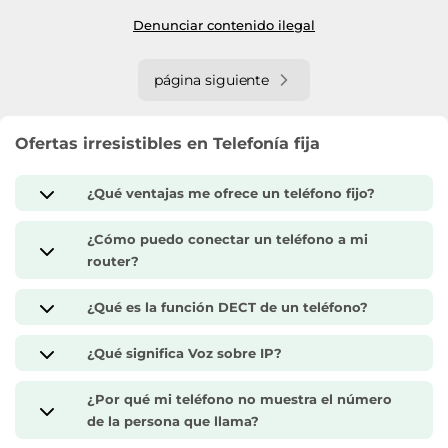
Denunciar contenido ilegal
página siguiente
Ofertas irresistibles en Telefonía fija
¿Qué ventajas me ofrece un teléfono fijo?
¿Cómo puedo conectar un teléfono a mi
router?
¿Qué es la función DECT de un teléfono?
¿Qué significa Voz sobre IP?
¿Por qué mi teléfono no muestra el número
de la persona que llama?