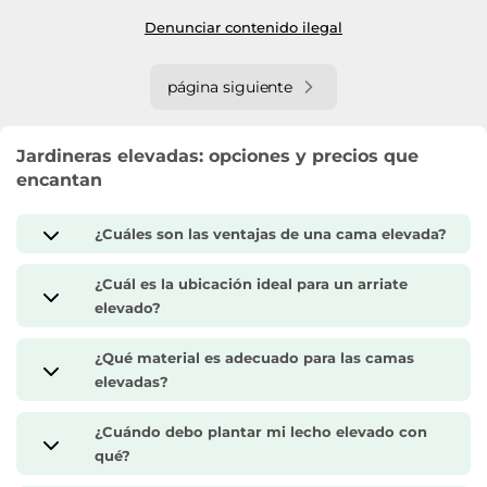
Denunciar contenido ilegal
página siguiente
Jardineras elevadas: opciones y precios que
encantan
¿Cuáles son las ventajas de una cama elevada?
¿Cuál es la ubicación ideal para un arriate
elevado?
¿Qué material es adecuado para las camas
elevadas?
¿Cuándo debo plantar mi lecho elevado con
qué?