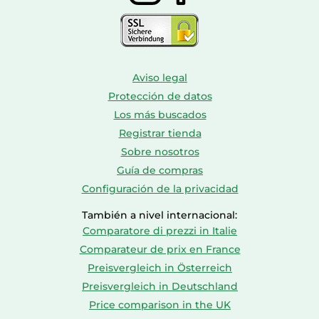
Aviso legal
Protección de datos
Los más buscados
Registrar tienda
Sobre nosotros
Guía de compras
Configuración de la privacidad
También a nivel internacional:
Comparatore di prezzi in Italie
Comparateur de prix en France
Preisvergleich in Österreich
Preisvergleich in Deutschland
Price comparison in the UK