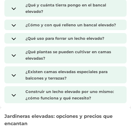
¿Qué y cuánta tierra pongo en el bancal
elevado?
¿Cómo y con qué relleno un bancal elevado?
¿Qué uso para forrar un lecho elevado?
¿Qué plantas se pueden cultivar en camas
elevadas?
¿Existen camas elevadas especiales para
balcones y terrazas?
Construir un lecho elevado por uno mismo:
¿cómo funciona y qué necesito?
Jardineras elevadas: opciones y precios que
encantan