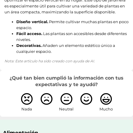
es especialmente útil para cultivar una variedad de plantas en
un área compacta, maximizando la superficie disponible.
Diseño vertical.
Permite cultivar muchas plantas en poco
espacio.
Fácil acceso.
Las plantas son accesibles desde diferentes
niveles.
Decorativas.
Añaden un elemento estético único a
cualquier espacio.
Nota: Este artículo ha sido creado con ayuda de AI.
¿Qué tan bien cumplió la información con tus
expectativas y te ayudó?
Nada
Neutral
Mucho
Alimentación