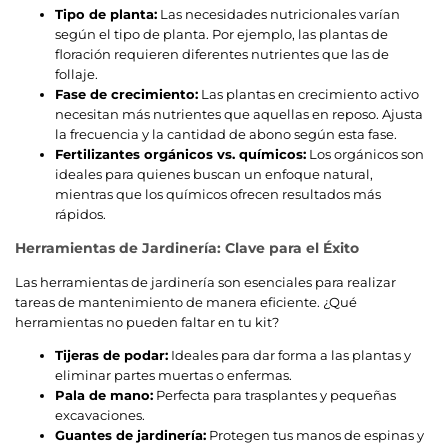
Tipo de planta:
Las necesidades nutricionales varían
según el tipo de planta. Por ejemplo, las plantas de
floración requieren diferentes nutrientes que las de
follaje.
Fase de crecimiento:
Las plantas en crecimiento activo
necesitan más nutrientes que aquellas en reposo. Ajusta
la frecuencia y la cantidad de abono según esta fase.
Fertilizantes orgánicos vs. químicos:
Los orgánicos son
ideales para quienes buscan un enfoque natural,
mientras que los químicos ofrecen resultados más
rápidos.
Herramientas de Jardinería: Clave para el Éxito
Las herramientas de jardinería son esenciales para realizar
tareas de mantenimiento de manera eficiente. ¿Qué
herramientas no pueden faltar en tu kit?
Tijeras de podar:
Ideales para dar forma a las plantas y
eliminar partes muertas o enfermas.
Pala de mano:
Perfecta para trasplantes y pequeñas
excavaciones.
Guantes de jardinería:
Protegen tus manos de espinas y