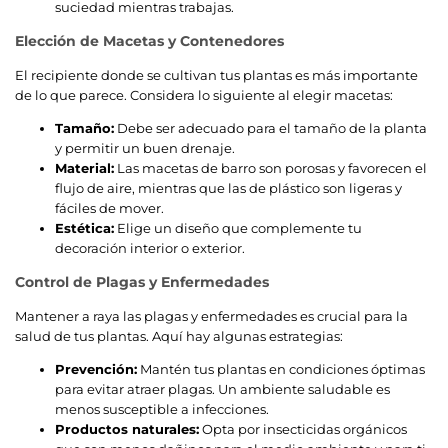
suciedad mientras trabajas.
Elección de Macetas y Contenedores
El recipiente donde se cultivan tus plantas es más importante
de lo que parece. Considera lo siguiente al elegir macetas:
Tamaño:
Debe ser adecuado para el tamaño de la planta
y permitir un buen drenaje.
Material:
Las macetas de barro son porosas y favorecen el
flujo de aire, mientras que las de plástico son ligeras y
fáciles de mover.
Estética:
Elige un diseño que complemente tu
decoración interior o exterior.
Control de Plagas y Enfermedades
Mantener a raya las plagas y enfermedades es crucial para la
salud de tus plantas. Aquí hay algunas estrategias:
Prevención:
Mantén tus plantas en condiciones óptimas
para evitar atraer plagas. Un ambiente saludable es
menos susceptible a infecciones.
Productos naturales:
Opta por insecticidas orgánicos