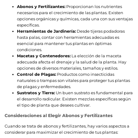
Abonos y Fertilizantes:
Proporcionan los nutrientes
necesarios para el crecimiento de las plantas. Existen
opciones orgánicas y químicas, cada una con sus ventajas
específicas.
Herramientas de Jardinería:
Desde tijeras podadoras
hasta palas, contar con herramientas adecuadas es
esencial para mantener tus plantas en óptimas
condiciones.
Macetas y Contenedores:
La elección de la maceta
adecuada afecta el drenaje y la salud de la planta. Hay
opciones de diversos materiales, tamaños y estilos.
Control de Plagas:
Productos como insecticidas
naturales o trampas son vitales para proteger tus plantas
de plagas y enfermedades.
Sustratos y Tierra:
Un buen sustrato es fundamental para
el desarrollo radicular. Existen mezclas específicas según
el tipo de planta que desees cultivar.
Consideraciones al Elegir Abonos y Fertilizantes
Cuando se trata de abonos y fertilizantes, hay varios aspectos a
considerar para maximizar el crecimiento de tus plantas: