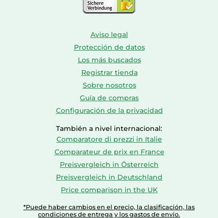
Aviso legal
Protección de datos
Los más buscados
Registrar tienda
Sobre nosotros
Guía de compras
Configuración de la privacidad
También a nivel internacional:
Comparatore di prezzi in Italie
Comparateur de prix en France
Preisvergleich in Österreich
Preisvergleich in Deutschland
Price comparison in the UK
*Puede haber cambios en el precio, la clasificación, las
condiciones de entrega y los gastos de envío.