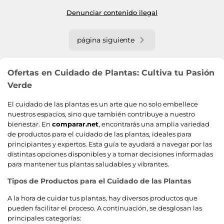
Denunciar contenido ilegal
página siguiente
Ofertas en Cuidado de Plantas: Cultiva tu Pasión
Verde
El cuidado de las plantas es un arte que no solo embellece
nuestros espacios, sino que también contribuye a nuestro
bienestar. En
comparar.net
, encontrarás una amplia variedad
de productos para el cuidado de las plantas, ideales para
principiantes y expertos. Esta guía te ayudará a navegar por las
distintas opciones disponibles y a tomar decisiones informadas
para mantener tus plantas saludables y vibrantes.
Tipos de Productos para el Cuidado de las Plantas
A la hora de cuidar tus plantas, hay diversos productos que
pueden facilitar el proceso. A continuación, se desglosan las
principales categorías: