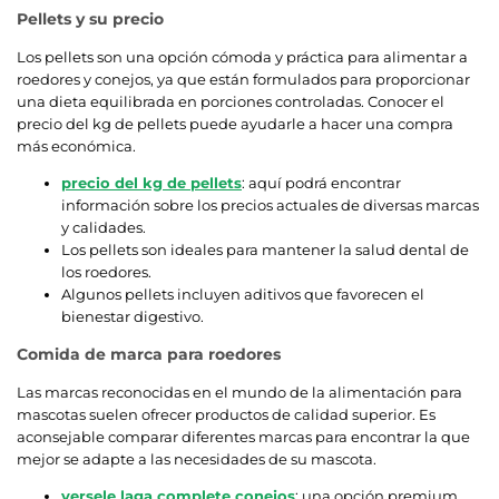
Pellets y su precio
Los pellets son una opción cómoda y práctica para alimentar a
roedores y conejos, ya que están formulados para proporcionar
una dieta equilibrada en porciones controladas. Conocer el
precio del kg de pellets puede ayudarle a hacer una compra
más económica.
precio del kg de pellets
: aquí podrá encontrar
información sobre los precios actuales de diversas marcas
y calidades.
Los pellets son ideales para mantener la salud dental de
los roedores.
Algunos pellets incluyen aditivos que favorecen el
bienestar digestivo.
Comida de marca para roedores
Las marcas reconocidas en el mundo de la alimentación para
mascotas suelen ofrecer productos de calidad superior. Es
aconsejable comparar diferentes marcas para encontrar la que
mejor se adapte a las necesidades de su mascota.
versele laga complete conejos
: una opción premium