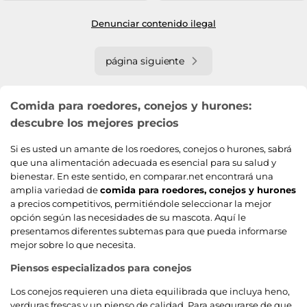
Denunciar contenido ilegal
página siguiente
Comida para roedores, conejos y hurones:
descubre los mejores precios
Si es usted un amante de los roedores, conejos o hurones, sabrá
que una alimentación adecuada es esencial para su salud y
bienestar. En este sentido, en comparar.net encontrará una
amplia variedad de
comida para roedores, conejos y hurones
a precios competitivos, permitiéndole seleccionar la mejor
opción según las necesidades de su mascota. Aquí le
presentamos diferentes subtemas para que pueda informarse
mejor sobre lo que necesita.
Piensos especializados para conejos
Los conejos requieren una dieta equilibrada que incluya heno,
verduras frescas y un pienso de calidad. Para asegurarse de que