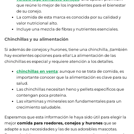
que reúne lo mejor de los ingredientes para el bienestar
de su conejo.
La comida de esta marca es conocida por su calidad y
valor nutricional alto.
Incluye una mezcla de fibras y nutrientes esenciales.
Chinchillas y su alimentación
Si además de conejos y hurones, tiene una chinchilla, ¡también
hay excelentes opciones para ella! La alimentación de las
chinchillas es especial y requiere atención a los detalles.
chinchillas en venta
: aunque no se trata de comida, es
importante conocer que la alimentación es clave para su
salud.
Las chinchillas necesitan heno y pellets específicos que
contengan poca proteína.
Las vitaminas y minerales son fundamentales para un
crecimiento saludable.
Esperamos que esta información le haya sido útil para elegir la
mejor
comida para roedores, conejos y hurones
que se
adapte a sus necesidades y las de sus adorables mascotas.