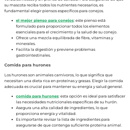
su mascota reciba todos los nutrientes necesarios, es
fundamental elegir piensos específicos para conejos.
el mejor pienso para conejos
: este pienso está
formulado para proporcionar todos los elementos
esenciales para el crecimiento y la salud de su conejo.
Ofrece una mezcla equilibrada de fibra, vitaminas y
minerales.
Facilita la digestión y previene problemas
gastrointestinales.
Comida para hurones
Los hurones son animales carnívoros, lo que significa que
necesitan una dieta rica en proteínas y grasas. Elegir la comida
adecuada es crucial para mantener su energía y salud general.
comida para hurones
: esta opción es ideal para satisfacer
las necesidades nutricionales específicas de su hurón.
Asegura una alta calidad de ingredientes, lo que
proporciona energía y vitalidad.
Es importante revisar la lista de ingredientes para
asegurarse de que contenga suficiente proteína animal.