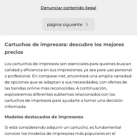
Denunciar contenido ilegal
página siguiente
Cartuchos de impresora: descubre los mejores
precios
Los cartuchos de impresora son esenciales para quienes buscan
calidad y eficiencia en sus impresiones, ya sea para uso personal
o profesional. En comparar.net, encontrará una amplia variedad
de opciones que se adaptan a sus necesidades, con ofertas de
las tiendas online más reconocidas. A continuación,
exploraremos diferentes subtemas relacionados con los
cartuchos de impresora para ayudarle a tomar una decisión
informada.
Modelos destacados de impresoras
Si está considerando adquirir un cartucho, es fundamental
conocer los modelos de impresoras más populares en el