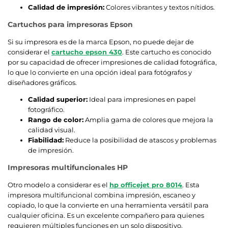
Calidad de impresión:
Colores vibrantes y textos nítidos.
Cartuchos para impresoras Epson
Si su impresora es de la marca Epson, no puede dejar de
considerar el
cartucho epson 430
. Este cartucho es conocido
por su capacidad de ofrecer impresiones de calidad fotográfica,
lo que lo convierte en una opción ideal para fotógrafos y
diseñadores gráficos.
Calidad superior:
Ideal para impresiones en papel
fotográfico.
Rango de color:
Amplia gama de colores que mejora la
calidad visual.
Fiabilidad:
Reduce la posibilidad de atascos y problemas
de impresión.
Impresoras multifuncionales HP
Otro modelo a considerar es el
hp officejet pro 8014
. Esta
impresora multifuncional combina impresión, escaneo y
copiado, lo que la convierte en una herramienta versátil para
cualquier oficina. Es un excelente compañero para quienes
requieren múltiples funciones en un solo dispositivo.