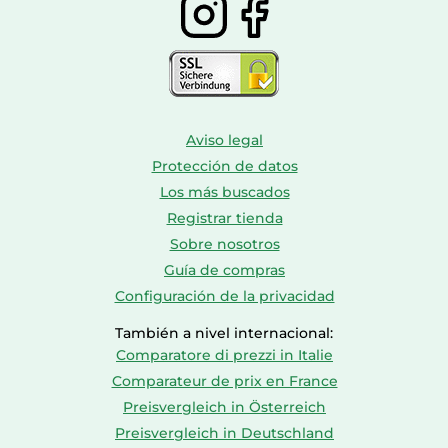
Aviso legal
Protección de datos
Los más buscados
Registrar tienda
Sobre nosotros
Guía de compras
Configuración de la privacidad
También a nivel internacional:
Comparatore di prezzi in Italie
Comparateur de prix en France
Preisvergleich in Österreich
Preisvergleich in Deutschland