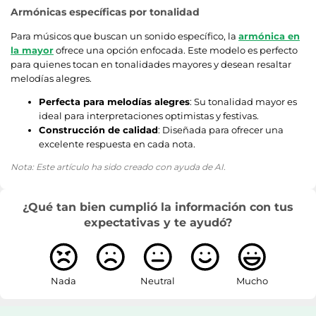
Armónicas específicas por tonalidad
Para músicos que buscan un sonido específico, la
armónica en
la mayor
ofrece una opción enfocada. Este modelo es perfecto
para quienes tocan en tonalidades mayores y desean resaltar
melodías alegres.
Perfecta para melodías alegres
: Su tonalidad mayor es
ideal para interpretaciones optimistas y festivas.
Construcción de calidad
: Diseñada para ofrecer una
excelente respuesta en cada nota.
Nota: Este artículo ha sido creado con ayuda de AI.
¿Qué tan bien cumplió la información con tus
expectativas y te ayudó?
Nada
Neutral
Mucho