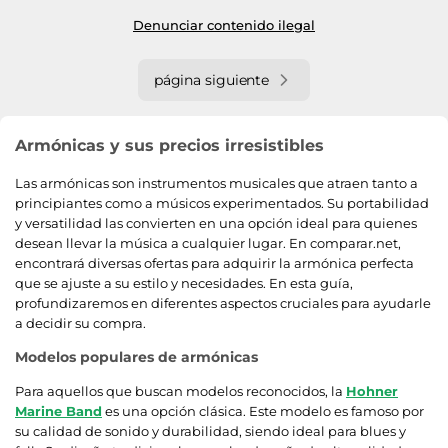
Denunciar contenido ilegal
página siguiente
Armónicas y sus precios irresistibles
Las armónicas son instrumentos musicales que atraen tanto a
principiantes como a músicos experimentados. Su portabilidad
y versatilidad las convierten en una opción ideal para quienes
desean llevar la música a cualquier lugar. En comparar.net,
encontrará diversas ofertas para adquirir la armónica perfecta
que se ajuste a su estilo y necesidades. En esta guía,
profundizaremos en diferentes aspectos cruciales para ayudarle
a decidir su compra.
Modelos populares de armónicas
Para aquellos que buscan modelos reconocidos, la
Hohner
Marine Band
es una opción clásica. Este modelo es famoso por
su calidad de sonido y durabilidad, siendo ideal para blues y