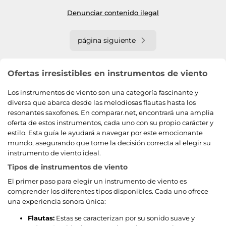
Denunciar contenido ilegal
página siguiente
Ofertas irresistibles en instrumentos de viento
Los instrumentos de viento son una categoría fascinante y
diversa que abarca desde las melodiosas flautas hasta los
resonantes saxofones. En comparar.net, encontrará una amplia
oferta de estos instrumentos, cada uno con su propio carácter y
estilo. Esta guía le ayudará a navegar por este emocionante
mundo, asegurando que tome la decisión correcta al elegir su
instrumento de viento ideal.
Tipos de instrumentos de viento
El primer paso para elegir un instrumento de viento es
comprender los diferentes tipos disponibles. Cada uno ofrece
una experiencia sonora única:
Flautas:
Estas se caracterizan por su sonido suave y