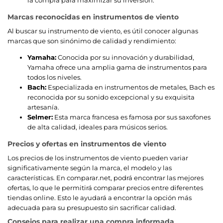
Marcas reconocidas en instrumentos de viento
Al buscar su instrumento de viento, es útil conocer algunas
marcas que son sinónimo de calidad y rendimiento:
Yamaha:
Conocida por su innovación y durabilidad,
Yamaha ofrece una amplia gama de instrumentos para
todos los niveles.
Bach:
Especializada en instrumentos de metales, Bach es
reconocida por su sonido excepcional y su exquisita
artesanía.
Selmer:
Esta marca francesa es famosa por sus saxofones
de alta calidad, ideales para músicos serios.
Precios y ofertas en instrumentos de viento
Los precios de los instrumentos de viento pueden variar
significativamente según la marca, el modelo y las
características. En comparar.net, podrá encontrar las mejores
ofertas, lo que le permitirá comparar precios entre diferentes
tiendas online. Esto le ayudará a encontrar la opción más
adecuada para su presupuesto sin sacrificar calidad.
Consejos para realizar una compra informada