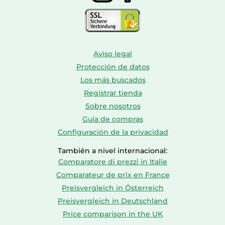
Aviso legal
Protección de datos
Los más buscados
Registrar tienda
Sobre nosotros
Guía de compras
Configuración de la privacidad
También a nivel internacional:
Comparatore di prezzi in Italie
Comparateur de prix en France
Preisvergleich in Österreich
Preisvergleich in Deutschland
Price comparison in the UK