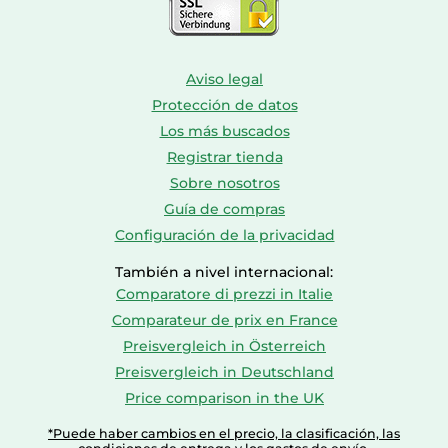
Aviso legal
Protección de datos
Los más buscados
Registrar tienda
Sobre nosotros
Guía de compras
Configuración de la privacidad
También a nivel internacional:
Comparatore di prezzi in Italie
Comparateur de prix en France
Preisvergleich in Österreich
Preisvergleich in Deutschland
Price comparison in the UK
*Puede haber cambios en el precio, la clasificación, las