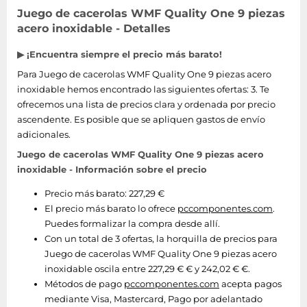
Juego de cacerolas WMF Quality One 9 piezas
acero inoxidable - Detalles
▶ ¡Encuentra siempre el precio más barato!
Para Juego de cacerolas WMF Quality One 9 piezas acero
inoxidable hemos encontrado las siguientes ofertas: 3. Te
ofrecemos una lista de precios clara y ordenada por precio
ascendente. Es posible que se apliquen gastos de envío
adicionales.
Juego de cacerolas WMF Quality One 9 piezas acero
inoxidable - Información sobre el precio
Precio más barato: 227,29 €
El precio más barato lo ofrece
pccomponentes.com
.
Puedes formalizar la compra desde allí.
Con un total de 3 ofertas, la horquilla de precios para
Juego de cacerolas WMF Quality One 9 piezas acero
inoxidable oscila entre 227,29 € € y 242,02 € €.
Métodos de pago
pccomponentes.com
acepta pagos
mediante Visa, Mastercard, Pago por adelantado