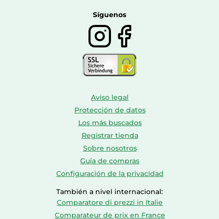
Botas mujer
Calzado de montaña
Síguenos
Aviso legal
Protección de datos
Los más buscados
Registrar tienda
Sobre nosotros
Guía de compras
Configuración de la privacidad
También a nivel internacional:
Comparatore di prezzi in Italie
Comparateur de prix en France