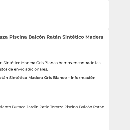
aza Piscina Balcón Ratán Sintético Madera
án Sintético Madera Gris Blanco hemos encontrado las
stos de envío adicionales.
atán Sintético Madera Gris Blanco - Información
Asiento Butaca Jardín Patio Terraza Piscina Balcón Ratán