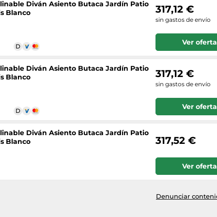
linable Diván Asiento Butaca Jardín Patio
317,12 €
is Blanco
sin gastos de envío
Ver oferta
linable Diván Asiento Butaca Jardín Patio
317,12 €
is Blanco
sin gastos de envío
Ver oferta
linable Diván Asiento Butaca Jardín Patio
317,52 €
is Blanco
Ver oferta
Denunciar contenid