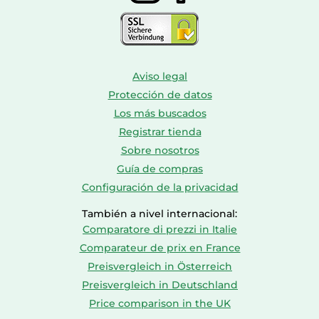
Aviso legal
Protección de datos
Los más buscados
Registrar tienda
Sobre nosotros
Guía de compras
Configuración de la privacidad
También a nivel internacional:
Comparatore di prezzi in Italie
Comparateur de prix en France
Preisvergleich in Österreich
Preisvergleich in Deutschland
Price comparison in the UK